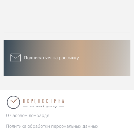
Подписаться на рассылку
О часовом ломбарде
Политика обработки персональных данных