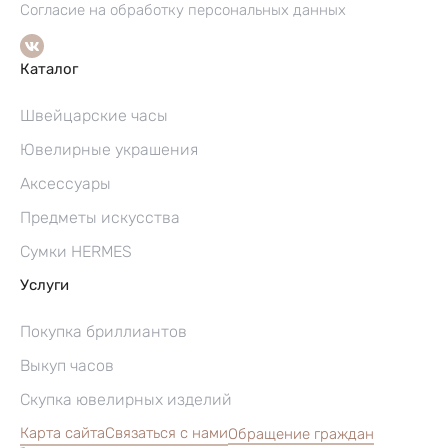
Согласие на обработку персональных данных
Каталог
Швейцарские часы
Ювелирные украшения
Аксессуары
Предметы искусства
Сумки HERMES
Услуги
Покупка бриллиантов
Выкуп часов
Скупка ювелирных изделий
Карта сайта
Связаться с нами
Обращение граждан