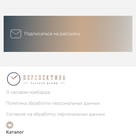
Подписаться на рассылку
О часовом ломбарде
Политика обработки персональных данных
Согласие на обработку персональных данных
Каталог