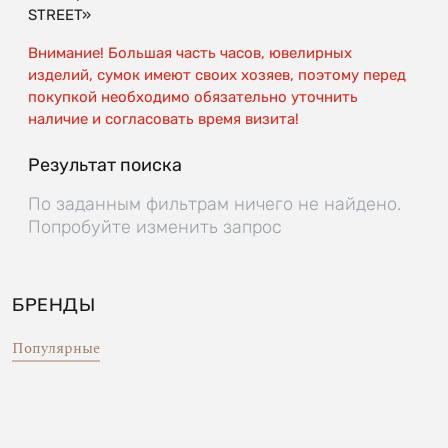
STREET»
Внимание! Большая часть часов, ювелирных
изделий, сумок имеют своих хозяев, поэтому перед
покупкой необходимо обязательно уточнить
наличие и согласовать время визита!
Результат поиска
По заданным фильтрам ничего не найдено.
Попробуйте изменить запрос
БРЕНДЫ
Популярные