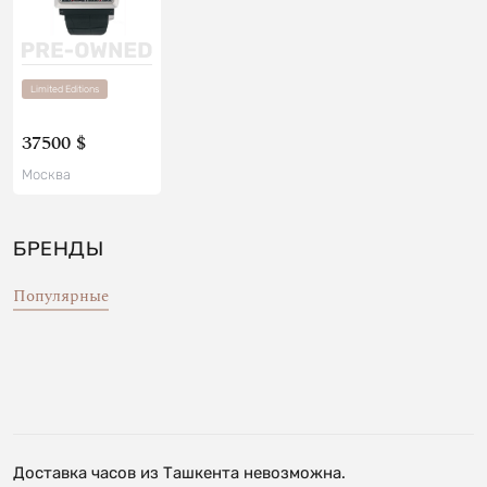
Limited Editions
37500 $
Москва
БРЕНДЫ
Популярные
Доставка часов из Ташкента невозможна.