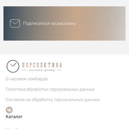
Подписаться на рассылку
О часовом ломбарде
Политика обработки персональных данных
Согласие на обработку персональных данных
Каталог