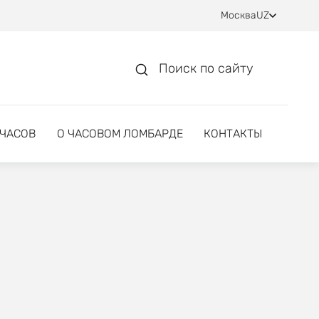
Москва
UZ
Поиск по сайту
 ЧАСОВ
О ЧАСОВОМ ЛОМБАРДЕ
КОНТАКТЫ