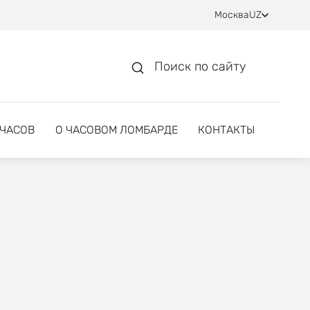
Москва
UZ
Поиск по сайту
 ЧАСОВ
О ЧАСОВОМ ЛОМБАРДЕ
КОНТАКТЫ