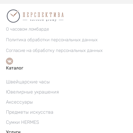
О часовом ломбарде
Политика обработки персональных данных
Согласие на обработку персональных данных
Каталог
Швейцарские часы
Ювелирные украшения
Аксессуары
Предметы искусства
Сумки HERMES
Услуги