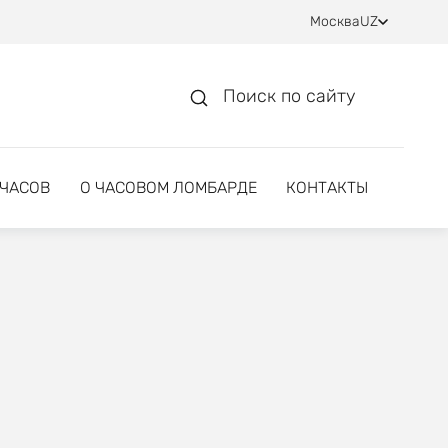
Москва
UZ
Поиск по сайту
 ЧАСОВ
О ЧАСОВОМ ЛОМБАРДЕ
КОНТАКТЫ