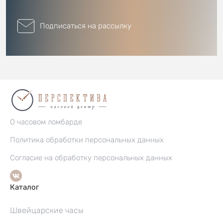
Подписаться на рассылку
О часовом ломбарде
Политика обработки персональных данных
Согласие на обработку персональных данных
Каталог
Швейцарские часы