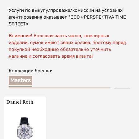
Услуги по выкупу/продаже/комиссии на условиях
агентирования оказывает *OOO «PERSPEKTIVA TIME
STREET»
Внимание! Большая часть часов, ювелирных
изделий, сумок имеют своих хозяев, поэтому перед
покупкой необходимо обязательно уточнить
наличие и согласовать время визита!
Коллекции бренда:
Masters
Daniel Roth