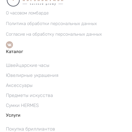
О часовом ломбарде
Политика обработки персональных данных
Согласие на обработку персональных данных
Каталог
Швейцарские часы
Ювелирные украшения
Аксессуары
Предметы искусства
Сумки HERMES
Услуги
Покупка бриллиантов