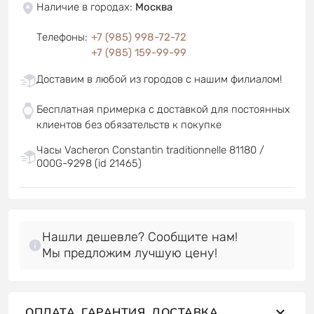
Наличие в городах
:
Москва
Телефоны
:
+7 (985) 998-72-72
+7 (985) 159-99-99
Доставим в любой из городов с нашим филиалом!
Бесплатная примерка с доставкой для постоянных
клиентов без обязательств к покупке
Часы Vacheron Constantin traditionnelle 81180 /
000G-9298 (id 21465)
Нашли дешевле? Сообщите нам!
Мы предложим лучшую цену!
ОПЛАТА, ГАРАНТИЯ, ДОСТАВКА