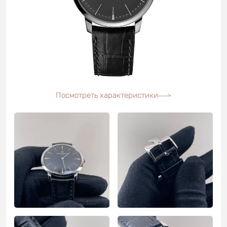
Посмотреть характеристики