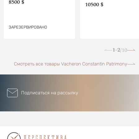
8500 $
10500 $
ЗАРЕЗЕРВИРОВАНО
1-2
10
/
Смотреть все товары Vacheron Constantin Patrimony
Подписаться на рассылку