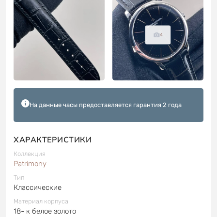
4
На данные часы предоставляется гарантия 2 года
ХАРАКТЕРИСТИКИ
Коллекция
Patrimony
Тип
Классические
Материал корпуса
18- к белое золото