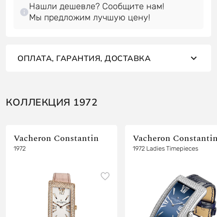
Нашли дешевле? Сообщите нам!
Мы предложим лучшую цену!
ОПЛАТА, ГАРАНТИЯ, ДОСТАВКА
КОЛЛЕКЦИЯ 1972
Vacheron Constantin
Vacheron Constanti
1972
1972 Ladies Timepieces