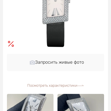
Запросить живые фото
Посмотреть характеристики