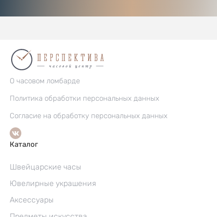
О часовом ломбарде
Политика обработки персональных данных
Согласие на обработку персональных данных
Каталог
Швейцарские часы
Ювелирные украшения
Аксессуары
Предметы искусства