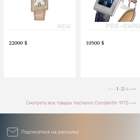
22000 $
10500 $
1-2
4
/
Смотреть все товары Vacheron Constantin 1972
Подписаться на рассылку