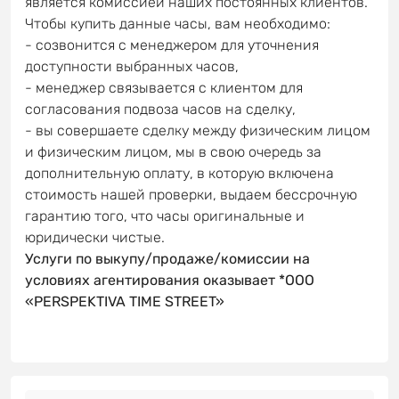
является комиссией наших постоянных клиентов.
Чтобы купить данные часы, вам необходимо:
- созвонится с менеджером для уточнения
доступности выбранных часов,
- менеджер связывается с клиентом для
согласования подвоза часов на сделку,
- вы совершаете сделку между физическим лицом
и физическим лицом, мы в свою очередь за
дополнительную оплату, в которую включена
стоимость нашей проверки, выдаем бессрочную
гарантию того, что часы оригинальные и
юридически чистые.
Услуги по выкупу/продаже/комиссии на
условиях агентирования оказывает *OOO
«PERSPEKTIVA TIME STREET»