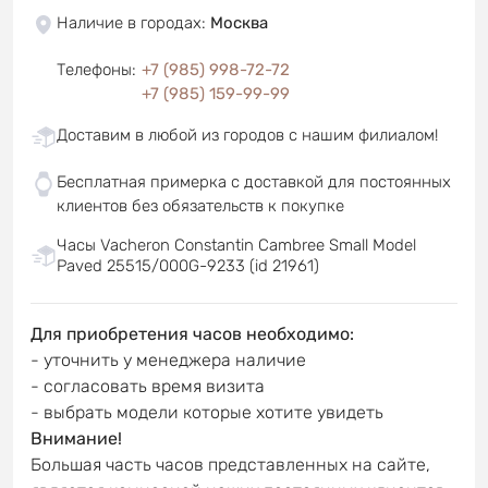
Наличие в городах
:
Москва
Телефоны
:
+7 (985) 998-72-72
+7 (985) 159-99-99
Доставим в любой из городов с нашим филиалом!
Бесплатная примерка с доставкой для постоянных
клиентов без обязательств к покупке
Часы Vacheron Constantin Cambree Small Model
Paved 25515/000G-9233 (id 21961)
Для приобретения часов необходимо:
- уточнить у менеджера наличие
- согласовать время визита
- выбрать модели которые хотите увидеть
Внимание!
Большая часть часов представленных на сайте,