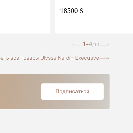
18500 $
1-4
10
/
еть все товары Ulysse Nardin Executive
Подписаться