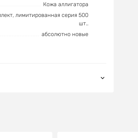
Кожа аллигатора
лект, лимитированная серия 500
шт..
абсолютно новые