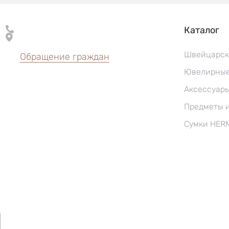
Каталог
Швейцарск
Обращение граждан
Ювелирные
Аксессуар
Предметы 
Сумки HER