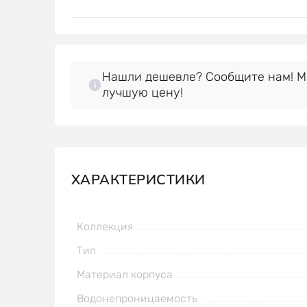
Нашли дешевле? Сообщите нам! 
лучшую цену!
ХАРАКТЕРИСТИКИ
Коллекция
Тип
Материал корпуса
Водонепроницаемость