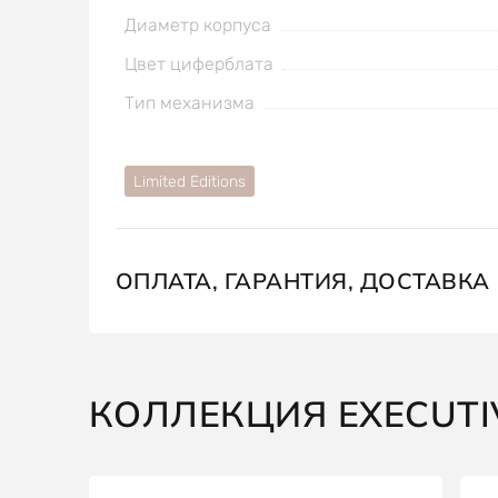
Диаметр корпуса
Цвет циферблата
Тип механизма
Limited Editions
ОПЛАТА, ГАРАНТИЯ, ДОСТАВКА
КОЛЛЕКЦИЯ EXECUTI