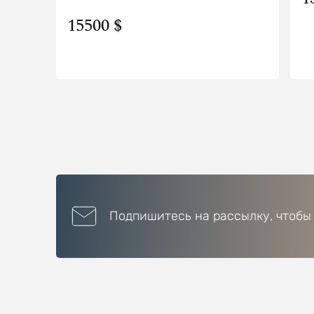
15500 $
Подпишитесь на рассылку, чтобы