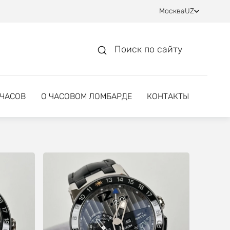
Москва
UZ
Поиск по сайту
 ЧАСОВ
О ЧАСОВОМ ЛОМБАРДЕ
КОНТАКТЫ