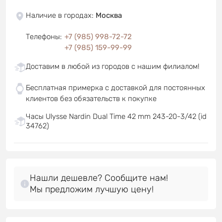
Наличие в городах
:
Москва
Телефоны
:
+7 (985) 998-72-72
+7 (985) 159-99-99
Доставим в любой из городов с нашим филиалом!
Бесплатная примерка с доставкой для постоянных
клиентов без обязательств к покупке
Часы Ulysse Nardin Dual Time 42 mm 243-20-3/42 (id
34762)
Нашли дешевле? Сообщите нам!
Мы предложим лучшую цену!