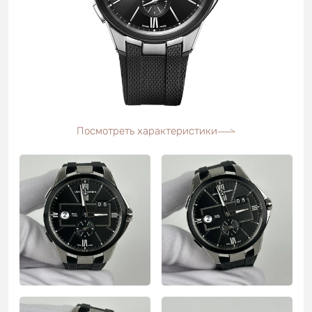
Посмотреть характеристики