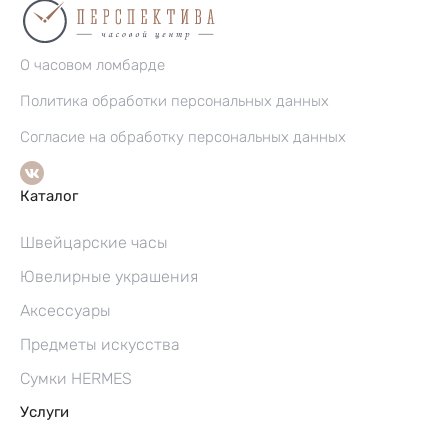
О часовом ломбарде
Политика обработки персональных данных
Согласие на обработку персональных данных
Каталог
Швейцарские часы
Ювелирные украшения
Аксессуары
Предметы искусства
Сумки HERMES
Услуги