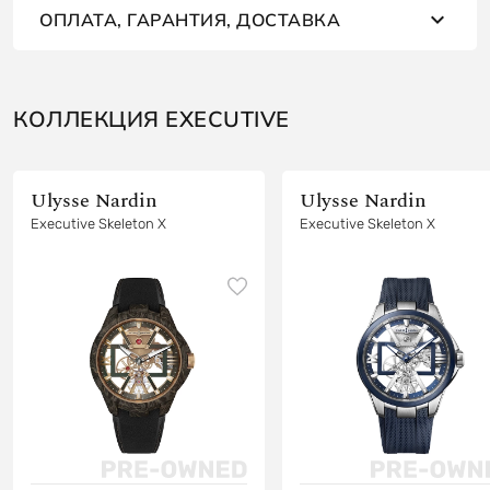
ОПЛАТА, ГАРАНТИЯ, ДОСТАВКА
КОЛЛЕКЦИЯ EXECUTIVE
Ulysse Nardin
Ulysse Nardin
Executive Skeleton X
Executive Skeleton X