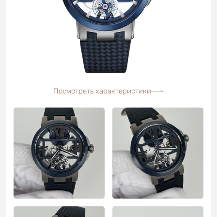
Посмотреть характеристики