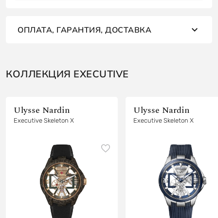
ОПЛАТА, ГАРАНТИЯ, ДОСТАВКА
КОЛЛЕКЦИЯ EXECUTIVE
Ulysse Nardin
Ulysse Nardin
Executive Skeleton X
Executive Skeleton X