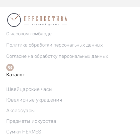
О часовом ломбарде
Политика обработки персональных данных
Согласие на обработку персональных данных
Каталог
Швейцарские часы
Ювелирные украшения
Аксессуары
Предметы искусства
Сумки HERMES