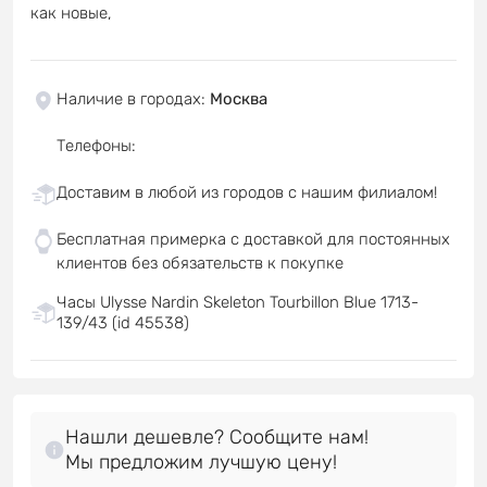
как новые,
Наличие в городах
:
Москва
Телефоны
:
Доставим в любой из городов с нашим филиалом!
Бесплатная примерка с доставкой для постоянных
клиентов без обязательств к покупке
Часы Ulysse Nardin Skeleton Tourbillon Blue 1713-
139/43 (id 45538)
Нашли дешевле? Сообщите нам!
Мы предложим лучшую цену!