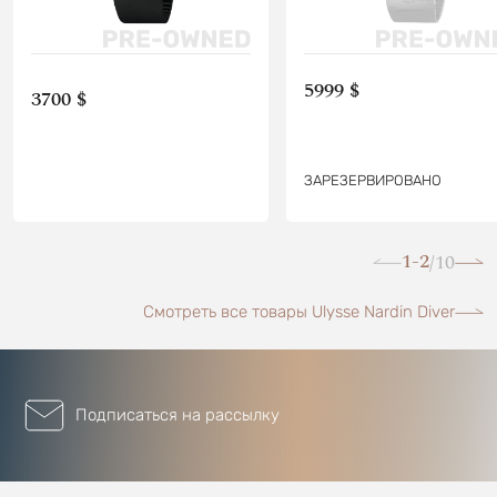
5999 $
3700 $
ЗАРЕЗЕРВИРОВАНО
1-2
10
/
Смотреть все товары Ulysse Nardin Diver
Подписаться на рассылку