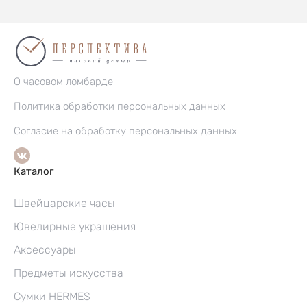
О часовом ломбарде
Политика обработки персональных данных
Согласие на обработку персональных данных
Каталог
Швейцарские часы
Ювелирные украшения
Аксессуары
Предметы искусства
Сумки HERMES