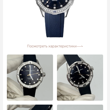
Посмотреть характеристики