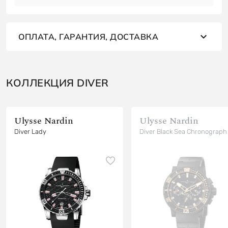
ОПЛАТА, ГАРАНТИЯ, ДОСТАВКА
КОЛЛЕКЦИЯ DIVER
Ulysse Nardin
Ulysse Nardin
Diver Lady
Diver Black Sea Chronograph