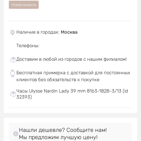
Новая модель
Наличие в городах
:
Москва
Телефоны
:
Доставим в любой из городов с нашим филиалом!
Бесплатная примерка с доставкой для постоянных
клиентов без обязательств к покупке
Часы Ulysse Nardin Lady 39 mm 8163-182B-3/13 (id
32393)
Нашли дешевле? Сообщите нам!
Мы предложим лучшую цену!