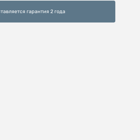
тавляется гарантия 2 года