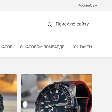
Москва
UZ
Поиск по сайту
 ЧАСОВ
О ЧАСОВОМ ЛОМБАРДЕ
КОНТАКТЫ