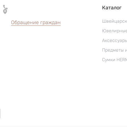
Каталог
Швейцарск
Обращение граждан
Ювелирные
Аксессуар
Предметы 
Сумки HER