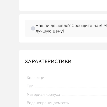
Нашли дешевле? Сообщите нам! 
лучшую цену!
ХАРАКТЕРИСТИКИ
Коллекция
Тип
Материал корпуса
Водонепроницаемость