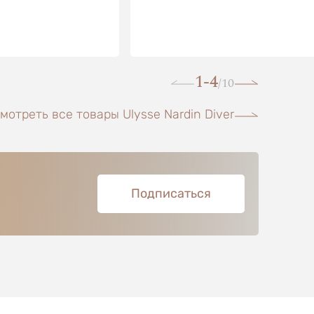
1-4
10
/
мотреть все товары Ulysse Nardin Diver
Подписаться