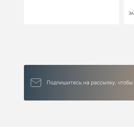
ЗА
Подпишитесь на рассылку, чтобы