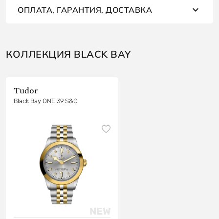
ОПЛАТА, ГАРАНТИЯ, ДОСТАВКА
КОЛЛЕКЦИЯ BLACK BAY
Tudor
Black Bay ONE 39 S&G