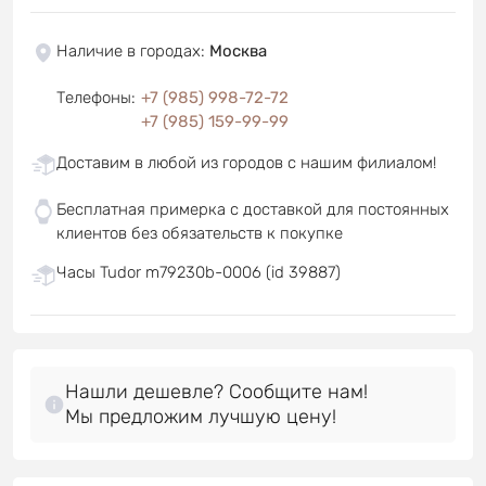
Наличие в городах
:
Москва
Телефоны
:
+7 (985) 998-72-72
+7 (985) 159-99-99
Доставим в любой из городов с нашим филиалом!
Бесплатная примерка с доставкой для постоянных
клиентов без обязательств к покупке
Часы Tudor m79230b-0006 (id 39887)
Нашли дешевле? Сообщите нам!
Мы предложим лучшую цену!