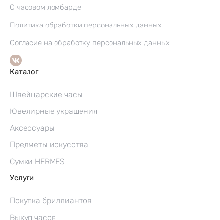
О часовом ломбарде
Политика обработки персональных данных
Согласие на обработку персональных данных
Каталог
Швейцарские часы
Ювелирные украшения
Аксессуары
Предметы искусства
Сумки HERMES
Услуги
Покупка бриллиантов
Выкуп часов