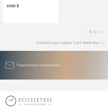
6500 $
1-1
1
/
Смотреть все товары Tudor Black Bay
Подписаться на рассылку