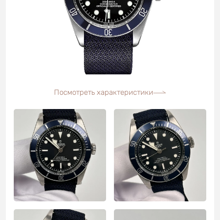
Посмотреть характеристики