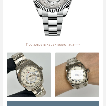
Посмотреть характеристики
2