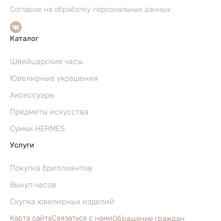
Согласие на обработку персональных данных
Каталог
Швейцарские часы
Ювелирные украшения
Аксессуары
Предметы искусства
Сумки HERMES
Услуги
Покупка бриллиантов
Выкуп часов
Скупка ювелирных изделий
Карта сайта
Связаться с нами
Обращение граждан