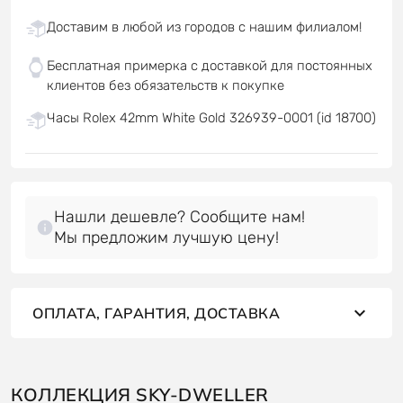
Доставим в любой из городов с нашим филиалом!
Бесплатная примерка с доставкой для постоянных
клиентов без обязательств к покупке
Часы Rolex 42mm White Gold 326939-0001 (id 18700)
Нашли дешевле? Сообщите нам!
Мы предложим лучшую цену!
ОПЛАТА, ГАРАНТИЯ, ДОСТАВКА
КОЛЛЕКЦИЯ SKY-DWELLER