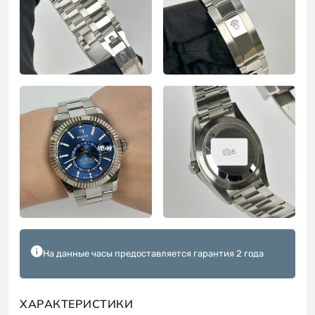
8
На данные часы предоставляется гарантия 2 года
ХАРАКТЕРИСТИКИ