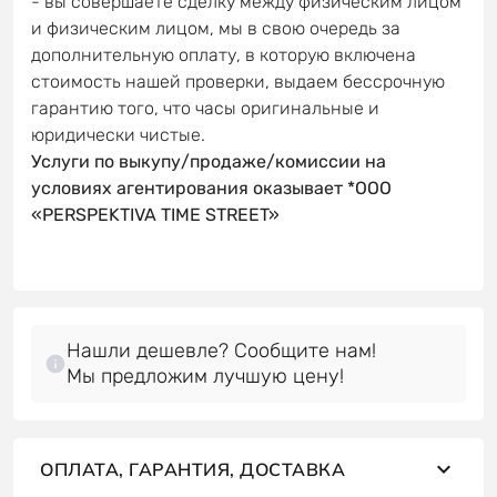
- вы совершаете сделку между физическим лицом
и физическим лицом, мы в свою очередь за
дополнительную оплату, в которую включена
стоимость нашей проверки, выдаем бессрочную
гарантию того, что часы оригинальные и
юридически чистые.
Услуги по выкупу/продаже/комиссии на
условиях агентирования оказывает *OOO
«PERSPEKTIVA TIME STREET»
Нашли дешевле? Сообщите нам!
Мы предложим лучшую цену!
ОПЛАТА, ГАРАНТИЯ, ДОСТАВКА