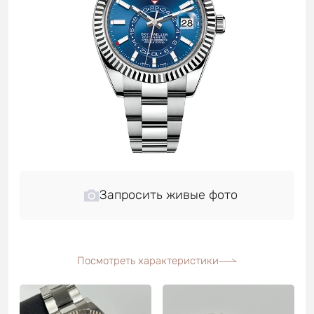
Запросить живые фото
Посмотреть характеристики