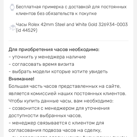
Бесплатная примерка с доставкой для постоянных
клиентов без обязательств к покупке
Часы Rolex 42mm Steel and White Gold 326934-0003
(id 44529)
Для приобретения часов необходимо:
- уточнить у менеджера наличие
- согласовать время визита
- выбрать модели которые хотите увидеть
Внимание!
Большая часть часов представленных на сайте,
является комиссией наших постоянных клиентов.
Чтобы купить данные часы, вам необходимо:
- созвонится с менеджером для уточнения
доступности выбранных часов,
- менеджер связывается с клиентом для
согласования подвоза часов на сделку,