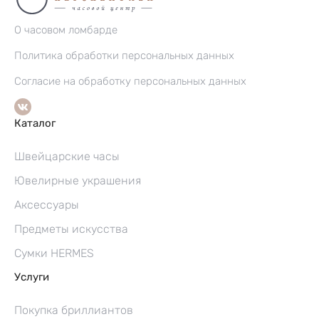
О часовом ломбарде
Политика обработки персональных данных
Согласие на обработку персональных данных
Каталог
Швейцарские часы
Ювелирные украшения
Аксессуары
Предметы искусства
Сумки HERMES
Услуги
Покупка бриллиантов