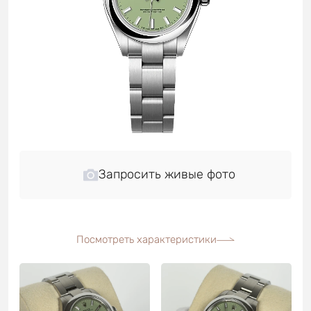
Запросить живые фото
Посмотреть характеристики