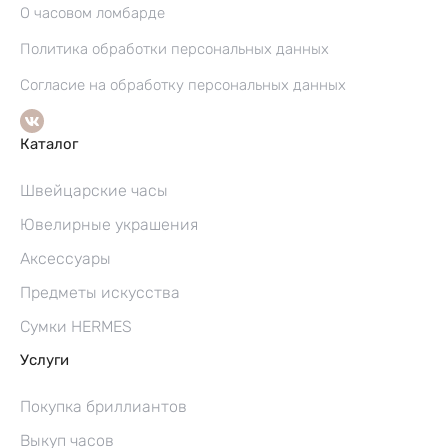
О часовом ломбарде
Политика обработки персональных данных
Согласие на обработку персональных данных
Каталог
Швейцарские часы
Ювелирные украшения
Аксессуары
Предметы искусства
Сумки HERMES
Услуги
Покупка бриллиантов
Выкуп часов