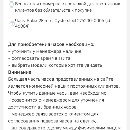
Бесплатная примерка с доставкой для постоянных
клиентов без обязательств к покупке
Часы Rolex 28 mm, Oystersteel 276200-0006 (id
46884)
Для приобретения часов необходимо:
- уточнить у менеджера наличие
- согласовать время визита
- выбрать модели которые хотите увидеть
Внимание!
Большая часть часов представленных на сайте,
является комиссией наших постоянных клиентов.
Чтобы купить данные часы, вам необходимо:
- созвонится с менеджером для уточнения
доступности выбранных часов,
- менеджер связывается с клиентом для
согласования подвоза часов на сделку,
- вы совершаете сделку между физическим лицом