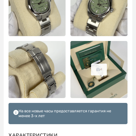
4
На все новые часы предоставляется гарантия не
менее 3-х лет
ХАРАКТЕРИСТИКИ