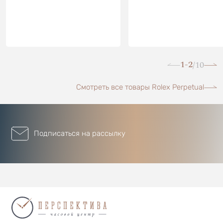
1-2
10
/
Смотреть все товары Rolex Perpetual
Подписаться на рассылку