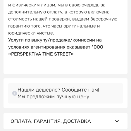
и физическим лицом, мы в свою очередь за
дополнительную оплату, в которую включена
стоимость нашей проверки, выдаем бессрочную
гарантию того, что часы оригинальные и
юридически чистые.
Услуги по выкупу/продаже/комиссии на
условиях агентирования оказывает *OOO
«PERSPEKTIVA TIME STREET»
Нашли дешевле? Сообщите нам!
Мы предложим лучшую цену!
ОПЛАТА, ГАРАНТИЯ, ДОСТАВКА