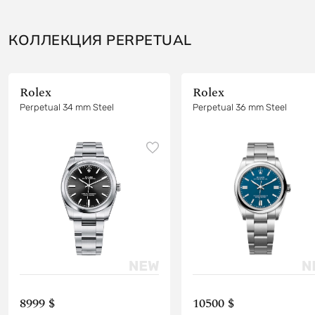
КОЛЛЕКЦИЯ PERPETUAL
Rolex
Rolex
Perpetual 34 mm Steel
Perpetual 36 mm Steel
8999 $
10500 $