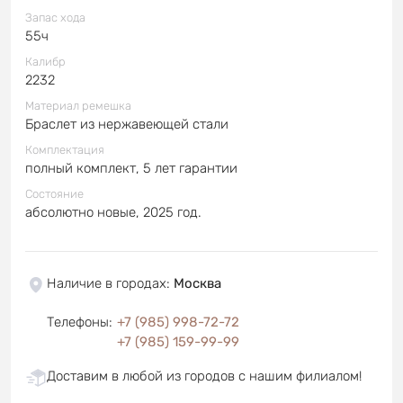
Запас хода
55ч
Калибр
2232
Материал ремешка
Браслет из нержавеющей стали
Комплектация
полный комплект, 5 лет гарантии
Состояние
абсолютно новые, 2025 год.
Наличие в городах
:
Москва
Телефоны
:
+7 (985) 998-72-72
+7 (985) 159-99-99
Доставим в любой из городов с нашим филиалом!