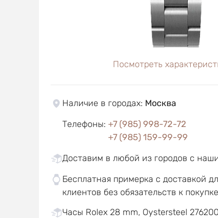
Посмотреть характерист
Наличие в городах
:
Москва
Телефоны
:
+7 (985) 998-72-72
+7 (985) 159-99-99
Доставим в любой из городов с наш
Бесплатная примерка с доставкой д
клиентов без обязательств к покупк
Часы Rolex 28 mm, Oystersteel 276200