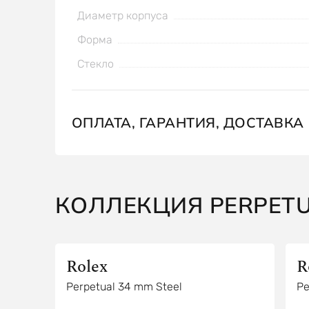
Диаметр корпуса
Форма
Стекло
ОПЛАТА, ГАРАНТИЯ, ДОСТАВКА
КОЛЛЕКЦИЯ PERPET
Rolex
R
Perpetual 34 mm Steel
Pe