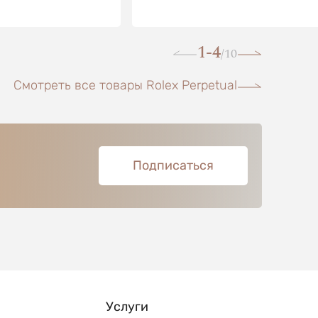
1-4
10
/
Смотреть все товары Rolex Perpetual
Подписаться
Услуги