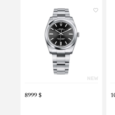
8999 $
1