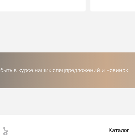
 быть в курсе наших спецпредложений и новинок
Каталог