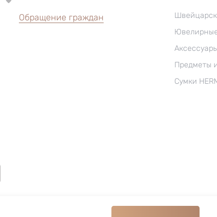
Швейцарск
Обращение граждан
Ювелирные
Аксессуар
Предметы 
Сумки HER