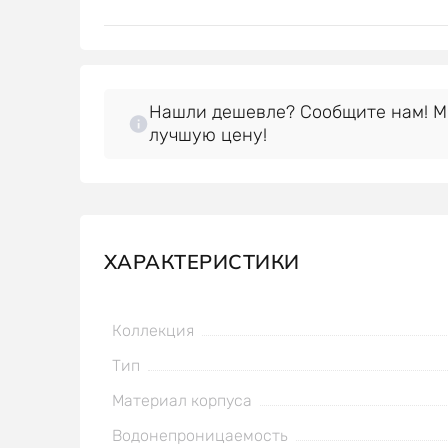
Нашли дешевле? Сообщите нам! 
лучшую цену!
ХАРАКТЕРИСТИКИ
Коллекция
Тип
Материал корпуса
Водонепроницаемость