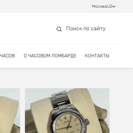
Москва
UZ
Поиск по сайту
 ЧАСОВ
О ЧАСОВОМ ЛОМБАРДЕ
КОНТАКТЫ