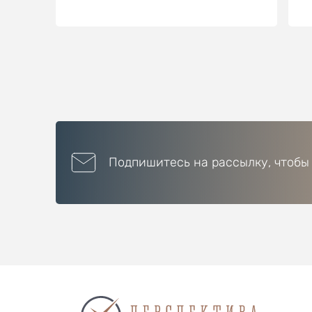
Подпишитесь на рассылку, чтобы