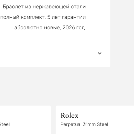
Браслет из нержавеющей стали
полный комплект, 5 лет гарантии
абсолютно новые, 2026 год.
Rolex
Steel
Perpetual 31mm Steel