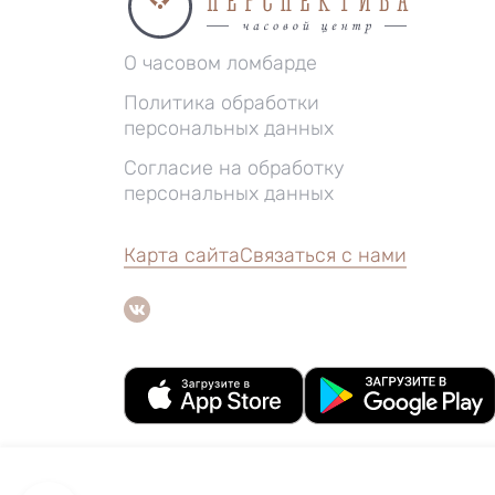
О часовом ломбарде
Политика обработки
персональных данных
Согласие на обработку
персональных данных
Карта сайта
Связаться с нами