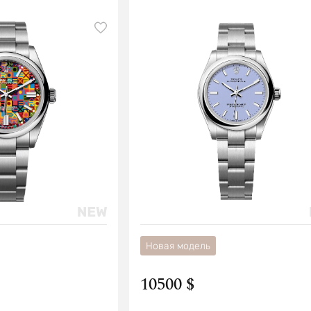
Новая модель
10500 $