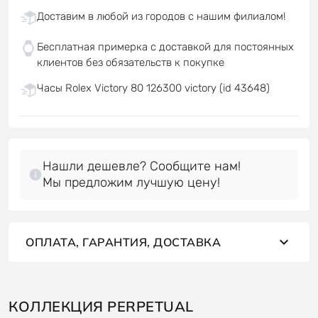
Доставим в любой из городов с нашим филиалом!
Бесплатная примерка с доставкой для постоянных
клиентов без обязательств к покупке
Часы Rolex Victory 80 126300 victory (id 43648)
Нашли дешевле? Сообщите нам!
Мы предложим лучшую цену!
ОПЛАТА, ГАРАНТИЯ, ДОСТАВКА
КОЛЛЕКЦИЯ PERPETUAL