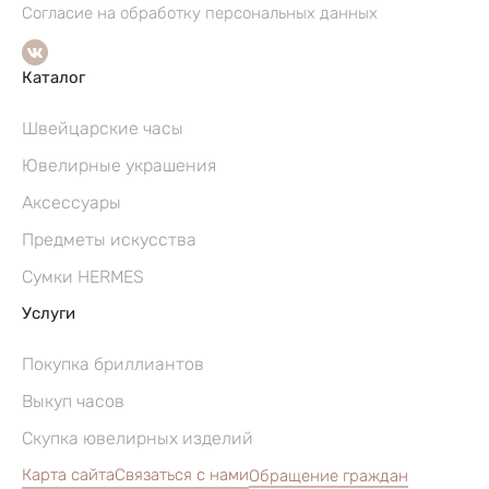
Согласие на обработку персональных данных
Каталог
Швейцарские часы
Ювелирные украшения
Аксессуары
Предметы искусства
Сумки HERMES
Услуги
Покупка бриллиантов
Выкуп часов
Скупка ювелирных изделий
Карта сайта
Связаться с нами
Обращение граждан