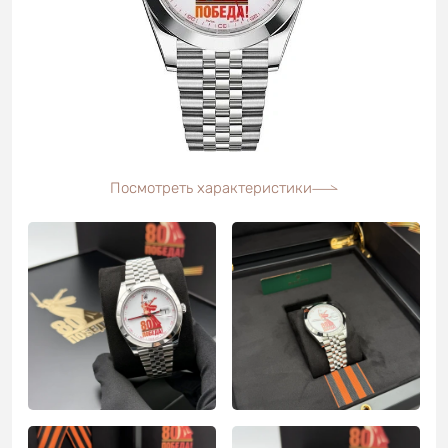
Посмотреть характеристики