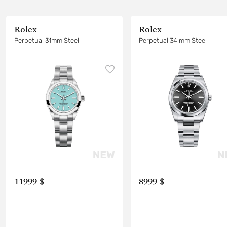
Rolex
Rolex
Perpetual 31mm Steel
Perpetual 34 mm Steel
11999 $
8999 $