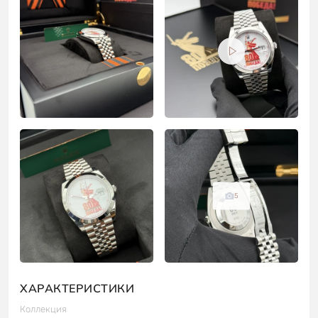
5
ХАРАКТЕРИСТИКИ
Коллекция