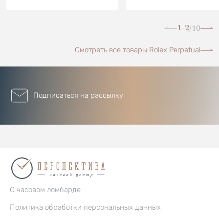
1-2
10
/
Смотреть все товары Rolex Perpetual
Подписаться на рассылку
О часовом ломбарде
Политика обработки персональных данных