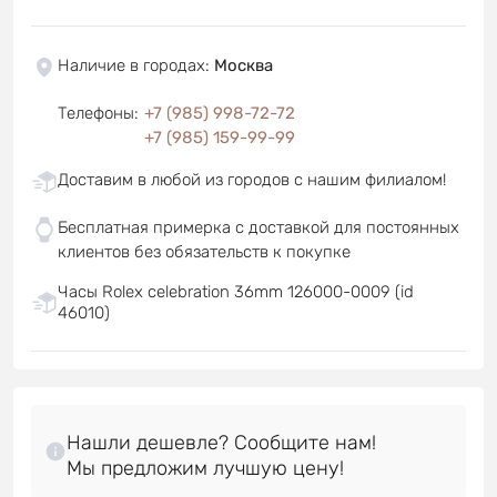
Наличие в городах
:
Москва
Телефоны
:
+7 (985) 998-72-72
+7 (985) 159-99-99
Доставим в любой из городов с нашим филиалом!
Бесплатная примерка с доставкой для постоянных
клиентов без обязательств к покупке
Часы Rolex celebration 36mm 126000-0009 (id
46010)
Нашли дешевле? Сообщите нам!