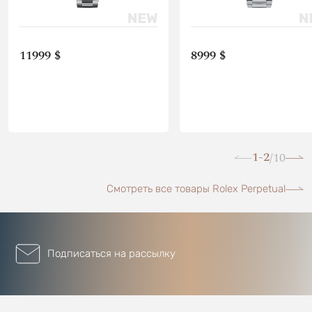
11999 $
8999 $
1-2
10
/
Смотреть все товары Rolex Perpetual
Подписаться на рассылку