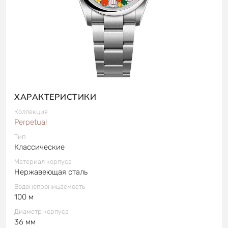
ХАРАКТЕРИСТИКИ
Коллекция
Perpetual
Тип
Классические
Материал корпуса
Нержавеющая сталь
Водонепроницаемость
100 м
Диаметр корпуса
36 мм