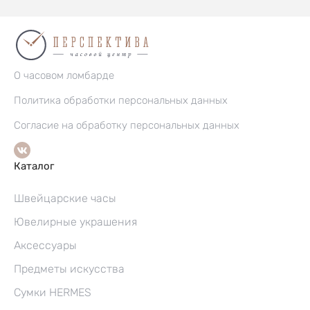
О часовом ломбарде
Политика обработки персональных данных
Согласие на обработку персональных данных
Каталог
Швейцарские часы
Ювелирные украшения
Аксессуары
Предметы искусства
Сумки HERMES