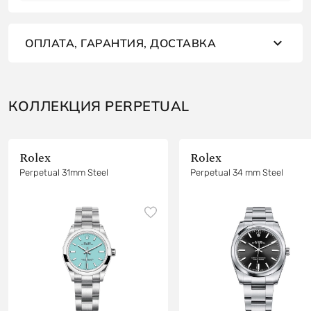
ОПЛАТА, ГАРАНТИЯ, ДОСТАВКА
КОЛЛЕКЦИЯ PERPETUAL
Rolex
Rolex
Perpetual 31mm Steel
Perpetual 34 mm Steel