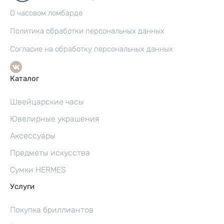
О часовом ломбарде
Политика обработки персональных данных
Согласие на обработку персональных данных
Каталог
Швейцарские часы
Ювелирные украшения
Аксессуары
Предметы искусства
Сумки HERMES
Услуги
Покупка бриллиантов