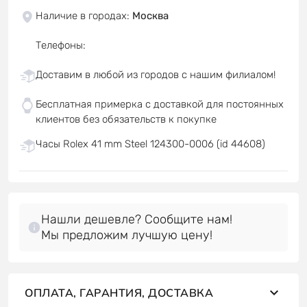
Наличие в городах
:
Москва
Телефоны
:
Доставим в любой из городов с нашим филиалом!
Бесплатная примерка с доставкой для постоянных
клиентов без обязательств к покупке
Часы Rolex 41 mm Steel 124300-0006 (id 44608)
Нашли дешевле? Сообщите нам!
Мы предложим лучшую цену!
ОПЛАТА, ГАРАНТИЯ, ДОСТАВКА