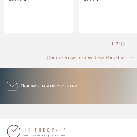
1-2
10
/
Смотреть все товары Rolex Perpetual
Подписаться на рассылку