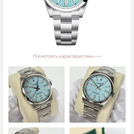
Посмотреть характеристики