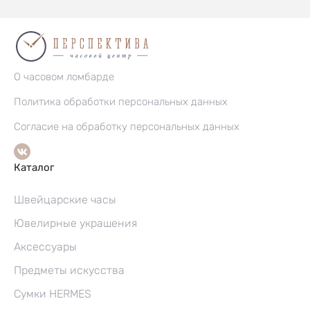
О часовом ломбарде
Политика обработки персональных данных
Согласие на обработку персональных данных
Каталог
Швейцарские часы
Ювелирные украшения
Аксессуары
Предметы искусства
Сумки HERMES