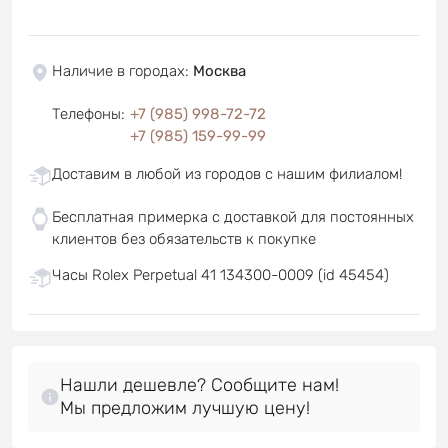
Наличие в городах
:
Москва
Телефоны
:
+7 (985) 998-72-72
+7 (985) 159-99-99
Доставим в любой из городов с нашим филиалом!
Бесплатная примерка с доставкой для постоянных
клиентов без обязательств к покупке
Часы Rolex Perpetual 41 134300-0009 (id 45454)
Нашли дешевле? Сообщите нам!
Мы предложим лучшую цену!