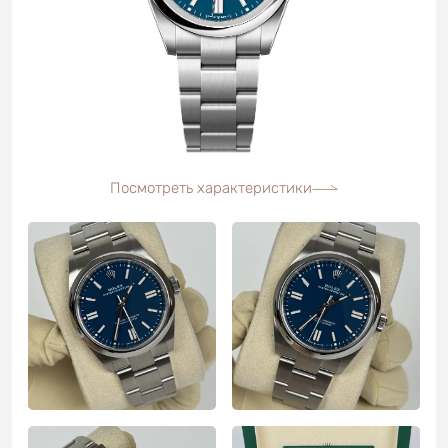
Посмотреть характеристики