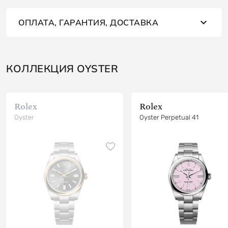
ОПЛАТА, ГАРАНТИЯ, ДОСТАВКА
КОЛЛЕКЦИЯ OYSTER
Rolex
Rolex
Oyster
Oyster Perpetual 41