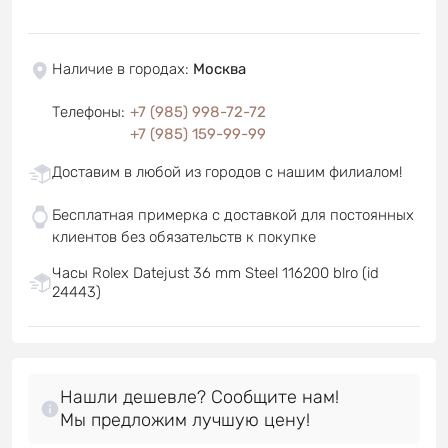
Наличие в городах
:
Москва
Телефоны
:
+7 (985) 998-72-72
+7 (985) 159-99-99
Доставим в любой из городов с нашим филиалом!
Бесплатная примерка с доставкой для постоянных
клиентов без обязательств к покупке
Часы Rolex Datejust 36 mm Steel 116200 blro (id
24443)
Нашли дешевле? Сообщите нам!
Мы предложим лучшую цену!