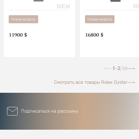
Новая модель
Новая модель
11900 $
16800 $
1-2
10
/
Смотреть все товары Rolex Oyster
Подписаться на рассылку