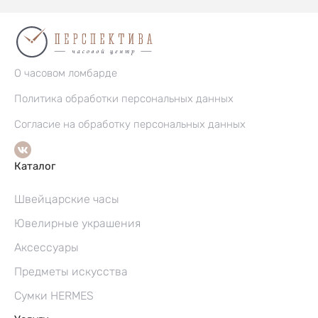
О часовом ломбарде
Политика обработки персональных данных
Согласие на обработку персональных данных
Каталог
Швейцарские часы
Ювелирные украшения
Аксессуары
Предметы искусства
Сумки HERMES