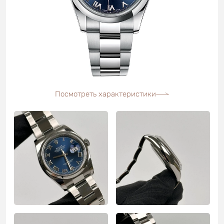
Посмотреть характеристики