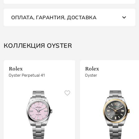
ОПЛАТА, ГАРАНТИЯ, ДОСТАВКА
КОЛЛЕКЦИЯ OYSTER
Rolex
Rolex
Oyster Perpetual 41
Oyster