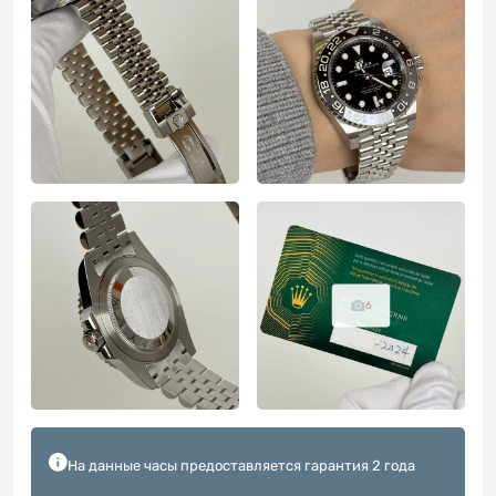
6
На данные часы предоставляется гарантия 2 года