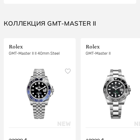
КОЛЛЕКЦИЯ GMT-MASTER II
Rolex
Rolex
GMT-Master II II 40mm Steel
GMT-Master II