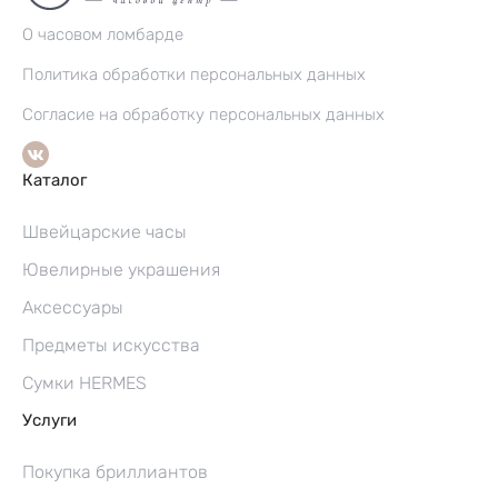
О часовом ломбарде
Политика обработки персональных данных
Согласие на обработку персональных данных
Каталог
Швейцарские часы
Ювелирные украшения
Аксессуары
Предметы искусства
Сумки HERMES
Услуги
Покупка бриллиантов