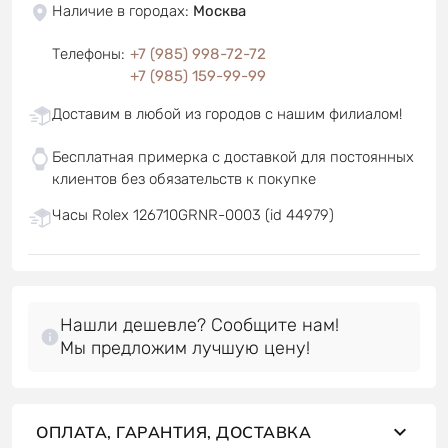
Наличие в городах
:
Москва
Телефоны
:
+7 (985) 998-72-72
+7 (985) 159-99-99
Доставим в любой из городов с нашим филиалом!
Бесплатная примерка с доставкой для постоянных
клиентов без обязательств к покупке
Часы Rolex 126710GRNR-0003 (id 44979)
Нашли дешевле? Сообщите нам!
Мы предложим лучшую цену!
ОПЛАТА, ГАРАНТИЯ, ДОСТАВКА