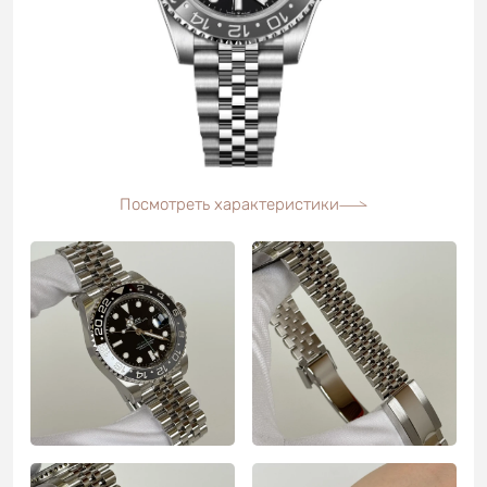
Посмотреть характеристики