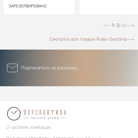
ЗАРЕЗЕРВИРОВАНО
1-2
10
/
Смотреть все товары Rolex Daytona
Подписаться на рассылку
О часовом ломбарде