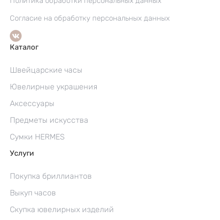
Политика обработки персональных данных
Согласие на обработку персональных данных
Каталог
Швейцарские часы
Ювелирные украшения
Аксессуары
Предметы искусства
Сумки HERMES
Услуги
Покупка бриллиантов
Выкуп часов
Скупка ювелирных изделий