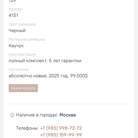
72ч
Калибр
4131
Цвет ремешка
Черный
Материал ремешка
Каучук
Комплектация
полный комплект, 5 лет гарантии
Состояние
абсолютно новые, 2025 год, 99.000$
Новая модель
Наличие в городах
:
Москва
Телефоны
:
+7 (985) 998-72-72
+7 (985) 159-99-99