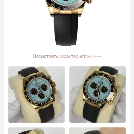
Посмотреть характеристики