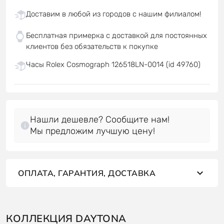
Доставим в любой из городов с нашим филиалом!
Бесплатная примерка с доставкой для постоянных
клиентов без обязательств к покупке
Часы Rolex Cosmograph 126518LN-0014 (id 49760)
Нашли дешевле? Сообщите нам!
Мы предложим лучшую цену!
ОПЛАТА, ГАРАНТИЯ, ДОСТАВКА
КОЛЛЕКЦИЯ DAYTONA