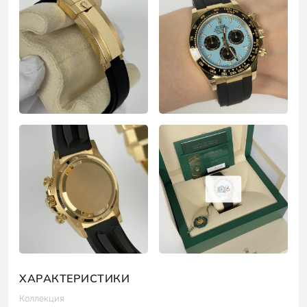
6
ХАРАКТЕРИСТИКИ
Коллекция