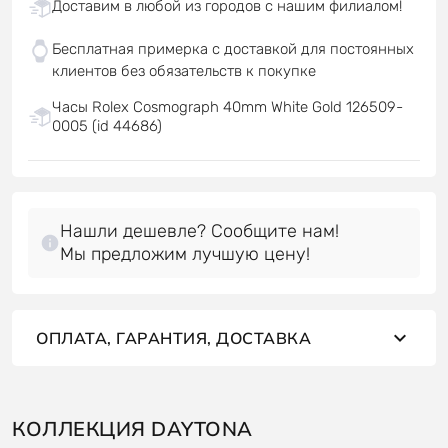
Доставим в любой из городов с нашим филиалом!
Бесплатная примерка с доставкой для постоянных
клиентов без обязательств к покупке
Часы Rolex Cosmograph 40mm White Gold 126509-
0005 (id 44686)
Нашли дешевле? Сообщите нам!
Мы предложим лучшую цену!
ОПЛАТА, ГАРАНТИЯ, ДОСТАВКА
КОЛЛЕКЦИЯ DAYTONA