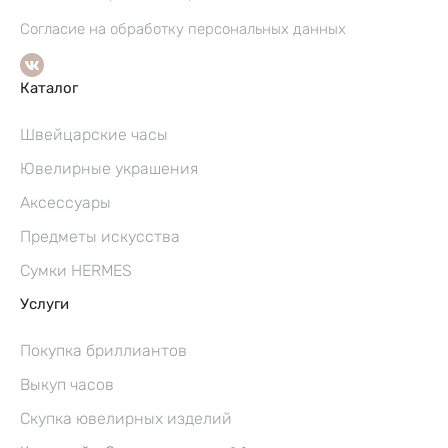
Согласие на обработку персональных данных
Каталог
Швейцарские часы
Ювелирные украшения
Аксессуары
Предметы искусства
Сумки HERMES
Услуги
Покупка бриллиантов
Выкуп часов
Скупка ювелирных изделий