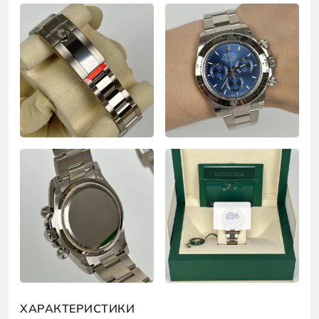
6
ХАРАКТЕРИСТИКИ