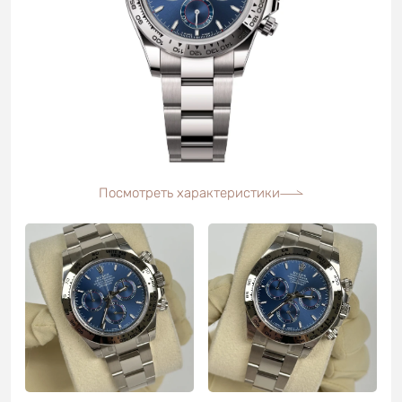
Посмотреть характеристики