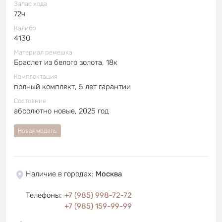
Запас хода
72ч
Калибр
4130
Материал ремешка
Браслет из белого золота, 18к
Комплектация
полный комплект, 5 лет гарантии
Состояние
абсолютно новые, 2025 год
Новая модель
Наличие в городах
:
Москва
Телефоны
:
+7 (985) 998-72-72
+7 (985) 159-99-99