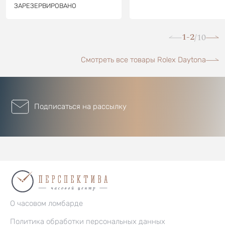
ЗАРЕЗЕРВИРОВАНО
1-2
10
/
Смотреть все товары Rolex Daytona
Подписаться на рассылку
О часовом ломбарде
Политика обработки персональных данных