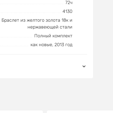
72ч
4130
Браслет из желтого золота 18к и
нержавеющей стали
Полный комплект
как новые, 2013 год