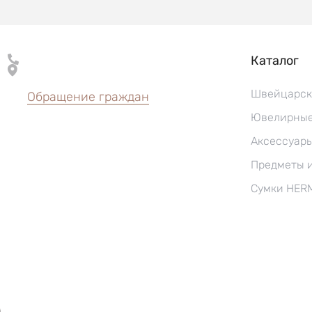
Каталог
Швейцарск
Обращение граждан
Ювелирные
Аксессуар
Предметы 
Сумки HER