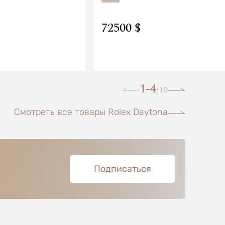
72500 $
1-4
10
/
Смотреть все товары Rolex Daytona
Подписаться