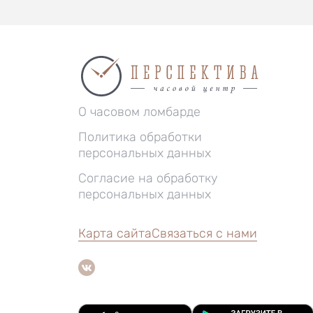
О часовом ломбарде
Политика обработки
персональных данных
Согласие на обработку
персональных данных
Карта сайта
Связаться с нами