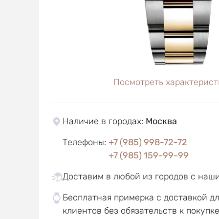
Посмотреть характерист
Наличие в городах
:
Москва
Телефоны
:
+7 (985) 998-72-72
+7 (985) 159-99-99
Доставим в любой из городов с наш
Бесплатная примерка с доставкой д
клиентов без обязательств к покупк