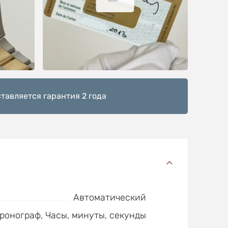
тавляется гарантия 2 года
Автоматический
ронограф, Часы, минуты, секунды