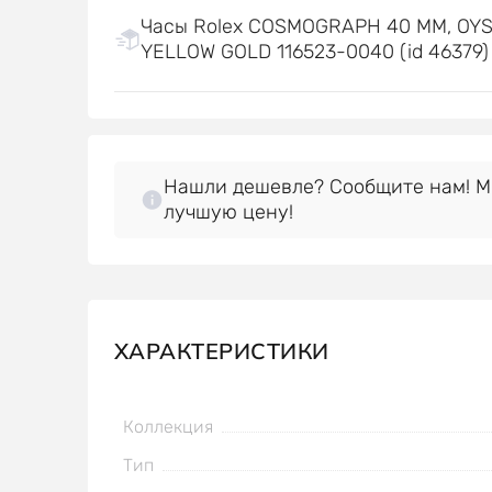
Часы Rolex COSMOGRAPH 40 MM, OY
YELLOW GOLD 116523-0040 (id 46379)
Нашли дешевле? Сообщите нам! 
лучшую цену!
ХАРАКТЕРИСТИКИ
Коллекция
Тип