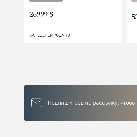
26999 $
5
ЗАРЕЗЕРВИРОВАНО
Подпишитесь на рассылку, чтобы