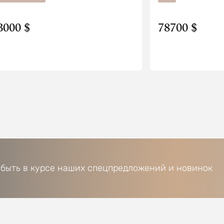
3000 $
78700 $
 быть в курсе наших спецпредложений и новинок