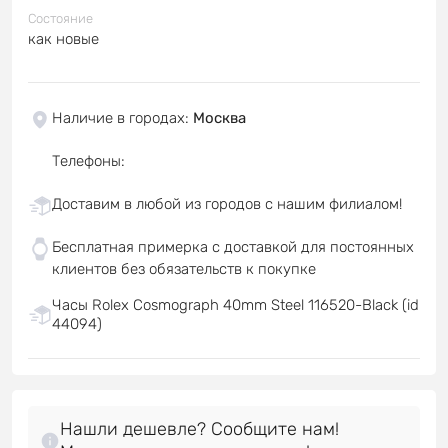
Состояние
как новые
Наличие в городах
:
Москва
Телефоны
:
Доставим в любой из городов с нашим филиалом!
Бесплатная примерка с доставкой для постоянных
клиентов без обязательств к покупке
Часы Rolex Cosmograph 40mm Steel 116520-Black (id
44094)
Нашли дешевле? Сообщите нам!