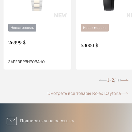
Новая модель
Новая модель
26999 $
53000 $
ЗАРЕЗЕРВИРОВАНО
1-2
10
/
Смотреть все товары Rolex Daytona
Подписаться на рассылку