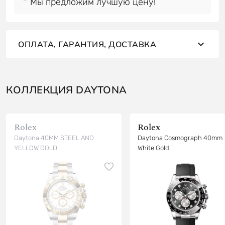
Мы предложим лучшую цену!
ОПЛАТА, ГАРАНТИЯ, ДОСТАВКА
КОЛЛЕКЦИЯ DAYTONA
Rolex
Rolex
Daytona 40MM STEEL AND
Daytona Cosmograph 40mm
YELLOW GOLD
White Gold