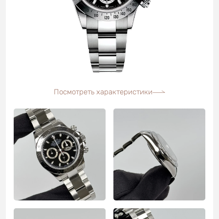
Посмотреть характеристики