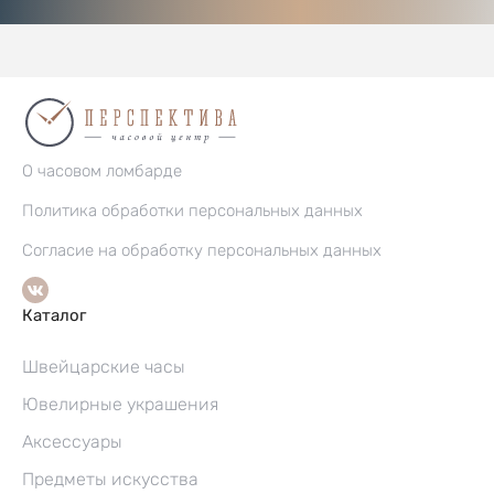
О часовом ломбарде
Политика обработки персональных данных
Согласие на обработку персональных данных
Каталог
Швейцарские часы
Ювелирные украшения
Аксессуары
Предметы искусства