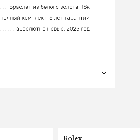
Браслет из белого золота, 18к
полный комплект, 5 лет гарантии
абсолютно новые, 2025 год
Rolex