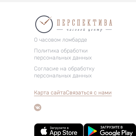
О часовом ломбарде
Политика обработки
персональных данных
Согласие на обработку
персональных данных
Карта сайта
Связаться с нами