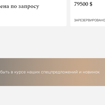
79500 $
ена по запросу
ЗАРЕЗЕРВИРОВАН
 быть в курсе наших спецпредложений и новинок