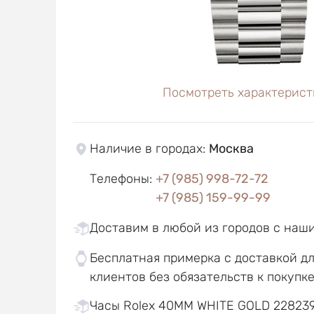
Посмотреть характерист
Наличие в городах
:
Москва
Телефоны
:
+7 (985) 998-72-72
+7 (985) 159-99-99
Доставим в любой из городов с наш
Бесплатная примерка с доставкой д
клиентов без обязательств к покупк
Часы Rolex 40MM WHITE GOLD 228239-