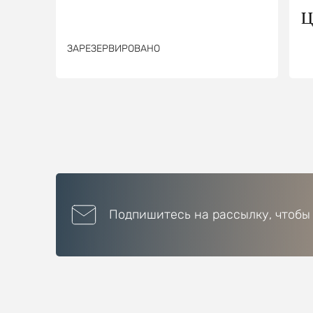
Ц
ЗАРЕЗЕРВИРОВАНО
Подпишитесь на рассылку, чтобы