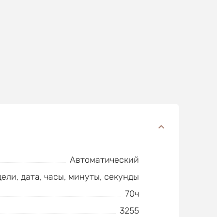
Автоматический
ели, дата, часы, минуты, секунды
70ч
3255