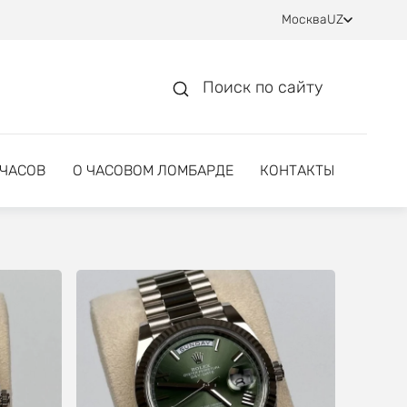
Москва
UZ
Поиск по сайту
 ЧАСОВ
О ЧАСОВОМ ЛОМБАРДЕ
КОНТАКТЫ