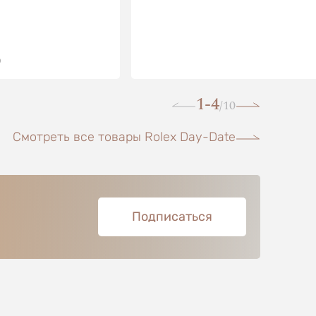
О
1-4
10
/
Смотреть все товары Rolex Day-Date
Подписаться