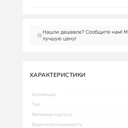
Нашли дешевле? Сообщите нам! 
лучшую цену!
ХАРАКТЕРИСТИКИ
Коллекция
Тип
Материал корпуса
Водонепроницаемость