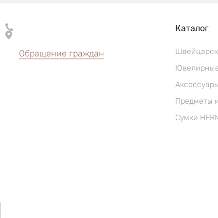
Каталог
Швейцарск
Обращение граждан
Ювелирные
Аксессуар
Предметы 
Сумки HER