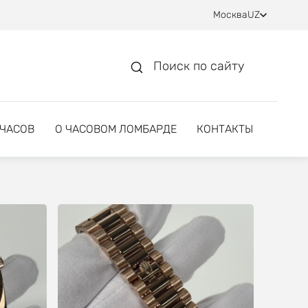
Москва
UZ
Поиск по сайту
 ЧАСОВ
О ЧАСОВОМ ЛОМБАРДЕ
КОНТАКТЫ