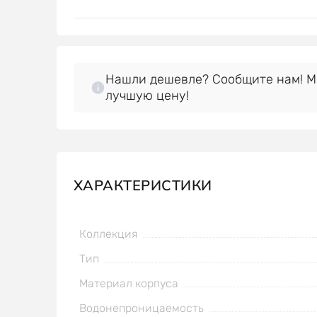
Нашли дешевле? Сообщите нам! 
лучшую цену!
ХАРАКТЕРИСТИКИ
Коллекция
Тип
Материал корпуса
Водонепроницаемость