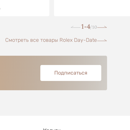
О
1-4
10
/
Смотреть все товары Rolex Day-Date
Подписаться