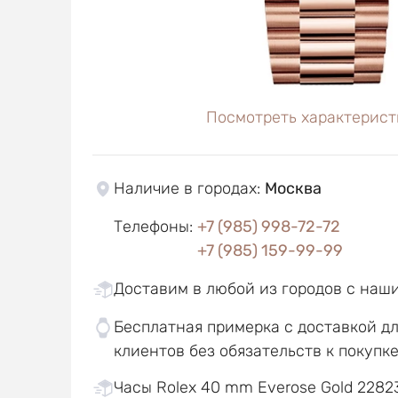
Посмотреть характерист
Наличие в городах
:
Москва
Телефоны
:
+7 (985) 998-72-72
+7 (985) 159-99-99
Доставим в любой из городов с наш
Бесплатная примерка с доставкой д
клиентов без обязательств к покупк
Часы Rolex 40 mm Everose Gold 22823