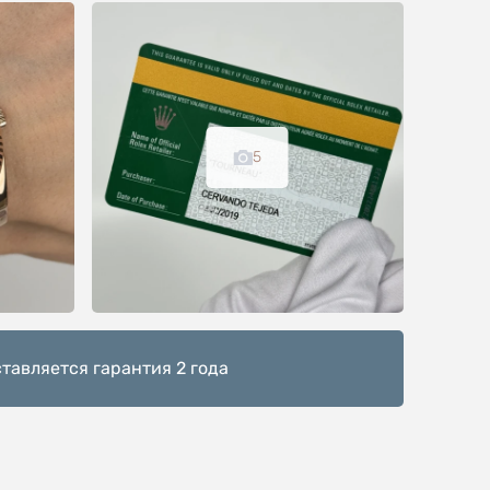
5
тавляется гарантия 2 года