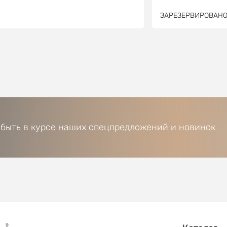
ЗАРЕЗЕРВИРОВАН
 быть в курсе наших спецпредложений и новинок