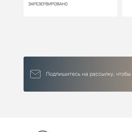
ЗАРЕЗЕРВИРОВАНО
Подпишитесь на рассылку, чтобы