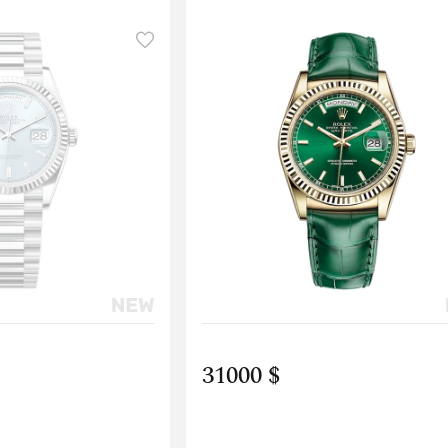
31000 $