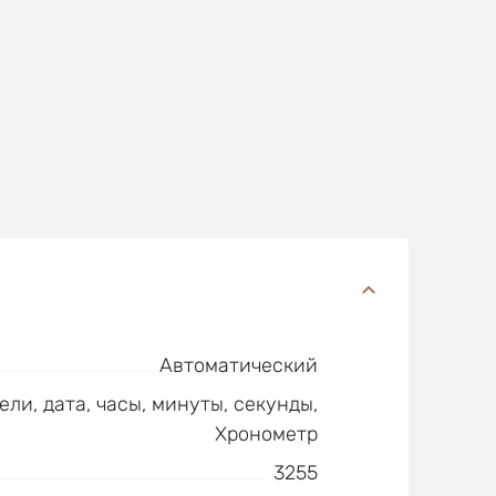
Автоматический
ели, дата, часы, минуты, секунды,
Хронометр
3255