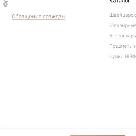
Каталог
Швейцарск
Обращение граждан
Ювелирные
Аксессуар
Предметы 
Сумки HER