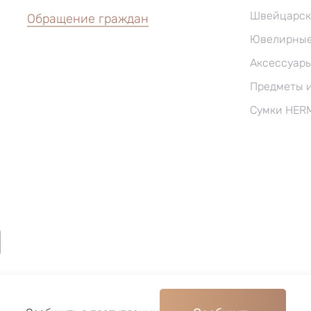
Швейцарск
Обращение граждан
Ювелирные
Аксессуар
Предметы 
Сумки HER