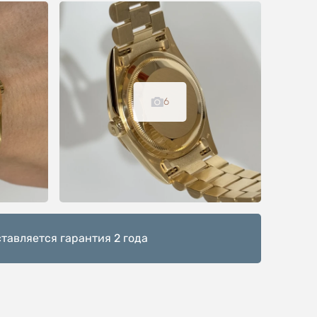
6
тавляется гарантия 2 года