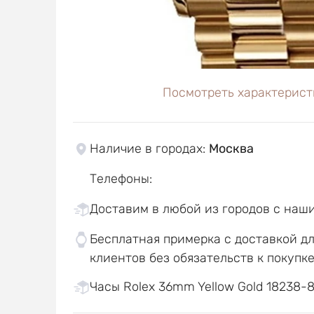
Посмотреть характерист
Наличие в городах
:
Москва
Телефоны
:
Доставим в любой из городов с наш
Бесплатная примерка с доставкой д
клиентов без обязательств к покупк
Часы Rolex 36mm Yellow Gold 18238-8