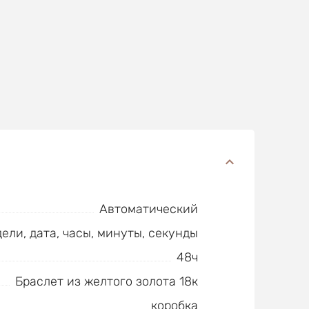
Автоматический
ели, дата, часы, минуты, секунды
48ч
Браслет из желтого золота 18к
коробка