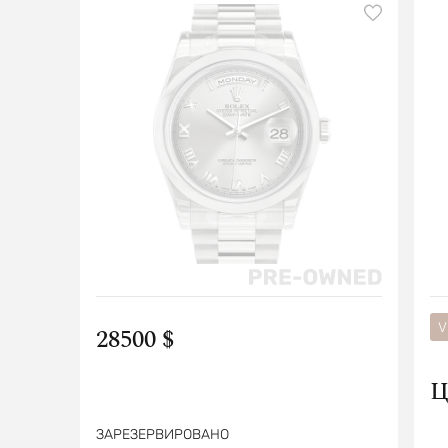
V
28500 $
Ц
ЗАРЕЗЕРВИРОВАНО