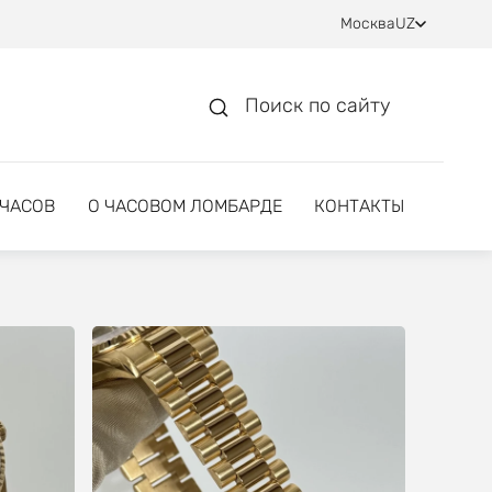
Москва
UZ
Поиск по сайту
 ЧАСОВ
О ЧАСОВОМ ЛОМБАРДЕ
КОНТАКТЫ