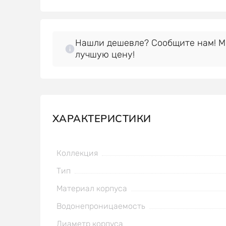
Нашли дешевле? Сообщите нам! 
лучшую цену!
ХАРАКТЕРИСТИКИ
Коллекция
Тип
Материал корпуса
Водонепроницаемость
Диаметр корпуса