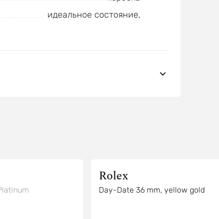
идеальное состояние,
Rolex
latinum
Day-Date 36 mm, yellow gold