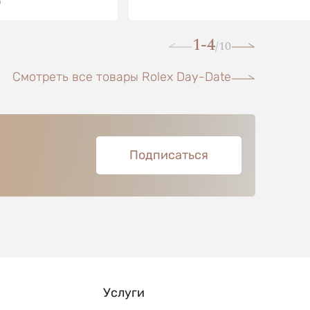
О
1-4
10
/
Смотреть все товары Rolex Day-Date
Подписаться
Услуги