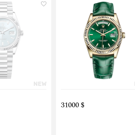
31000 $