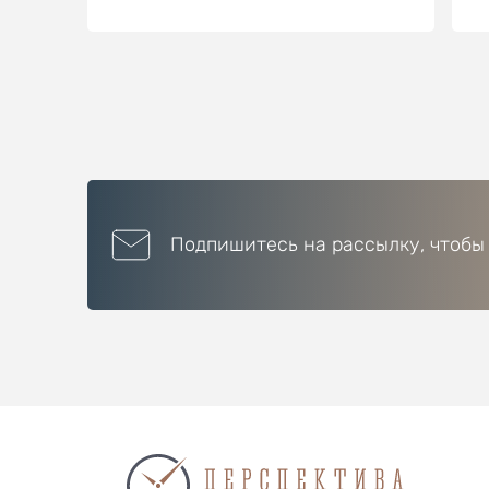
Подпишитесь на рассылку, чтобы