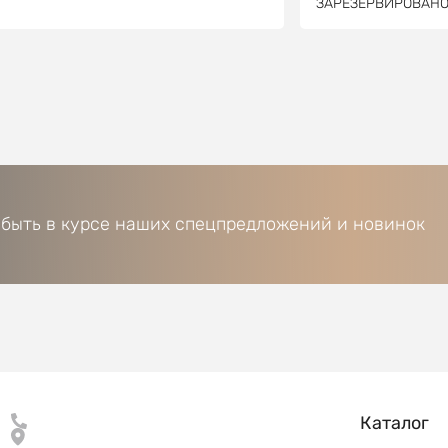
ЗАРЕЗЕРВИРОВАН
 быть в курсе наших спецпредложений и новинок
Каталог