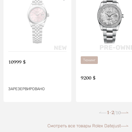
Тюнинг
10999 $
9200 $
ЗАРЕЗЕРВИРОВАНО
1-2
10
/
Смотреть все товары Rolex Datejust