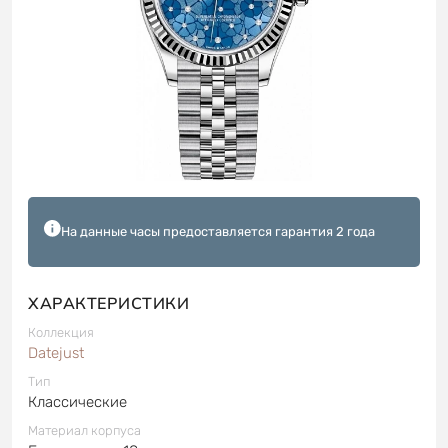
На данные часы предоставляется гарантия 2 года
ХАРАКТЕРИСТИКИ
Коллекция
Datejust
Тип
Классические
Материал корпуса