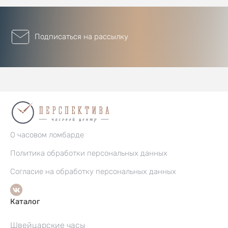
Подписаться на рассылку
О часовом ломбарде
Политика обработки персональных данных
Согласие на обработку персональных данных
Каталог
Швейцарские часы