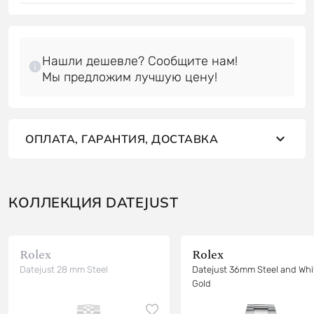
Нашли дешевле? Сообщите нам!
ОПЛАТА, ГАРАНТИЯ, ДОСТАВКА
КОЛЛЕКЦИЯ DATEJUST
Rolex
Rolex
Datejust 28 mm Steel
Datejust 36mm Steel and Whi
Gold