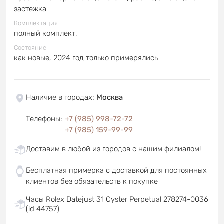
застежка
Комплектация
полный комплект,
Состояние
как новые, 2024 год только примерялись
Наличие в городах
:
Москва
Телефоны
:
+7 (985) 998-72-72
+7 (985) 159-99-99
Доставим в любой из городов с нашим филиалом!
Бесплатная примерка с доставкой для постоянных
клиентов без обязательств к покупке
Часы Rolex Datejust 31 Oyster Perpetual 278274-0036
(id 44757)