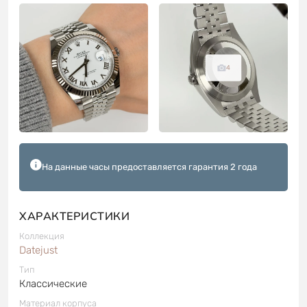
4
На данные часы предоставляется гарантия 2 года
ХАРАКТЕРИСТИКИ
Коллекция
Datejust
Тип
Классические
Материал корпуса