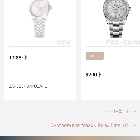
Тюнинг
10999 $
9200 $
ЗАРЕЗЕРВИРОВАНО
1-2
10
/
Смотреть все товары Rolex Datejust