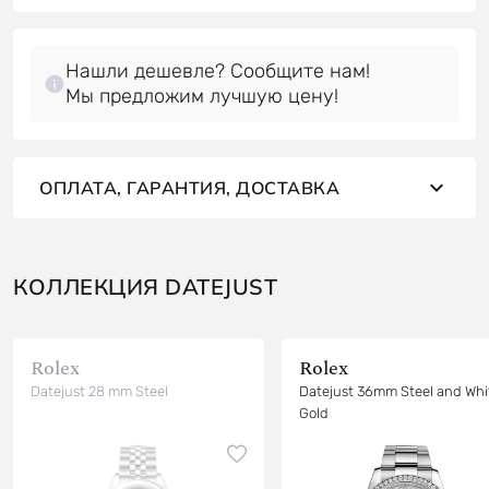
Нашли дешевле? Сообщите нам!
Мы предложим лучшую цену!
ОПЛАТА, ГАРАНТИЯ, ДОСТАВКА
КОЛЛЕКЦИЯ DATEJUST
Rolex
Rolex
Datejust 28 mm Steel
Datejust 36mm Steel and Whi
Gold