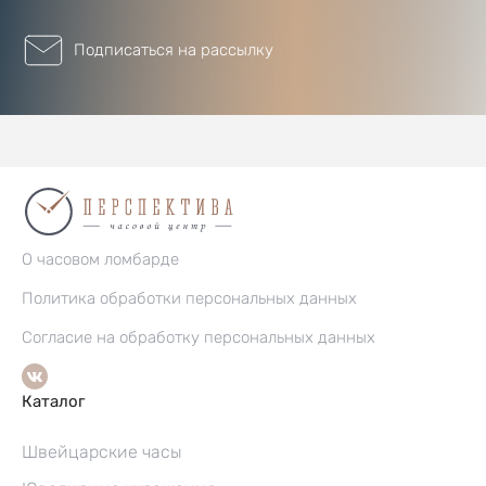
Подписаться на рассылку
О часовом ломбарде
Политика обработки персональных данных
Согласие на обработку персональных данных
Каталог
Швейцарские часы