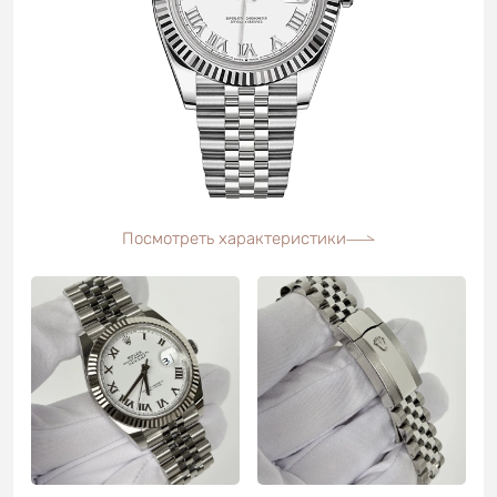
Посмотреть характеристики