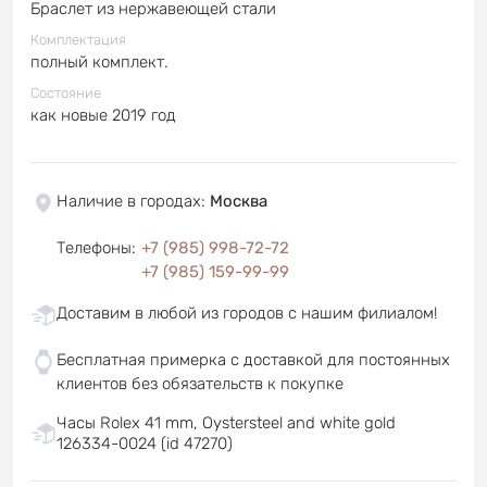
Браслет из нержавеющей стали
Комплектация
полный комплект.
Состояние
как новые 2019 год
Наличие в городах
:
Москва
Телефоны
:
+7 (985) 998-72-72
+7 (985) 159-99-99
Доставим в любой из городов с нашим филиалом!
Бесплатная примерка с доставкой для постоянных
клиентов без обязательств к покупке
Часы Rolex 41 mm, Oystersteel and white gold
126334-0024 (id 47270)