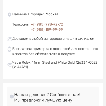
Наличие в городах
:
Москва
Телефоны
:
+7 (985) 998-72-72
+7 (985) 159-99-99
Доставим в любой из городов с нашим филиалом!
Бесплатная примерка с доставкой для постоянных
клиентов без обязательств к покупке
Часы Rolex 41mm Steel and White Gold 126334-0022
(id 44761)
Нашли дешевле? Сообщите нам!