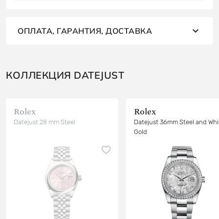
ОПЛАТА, ГАРАНТИЯ, ДОСТАВКА
КОЛЛЕКЦИЯ DATEJUST
Rolex
Rolex
Datejust 28 mm Steel
Datejust 36mm Steel and Whi
Gold