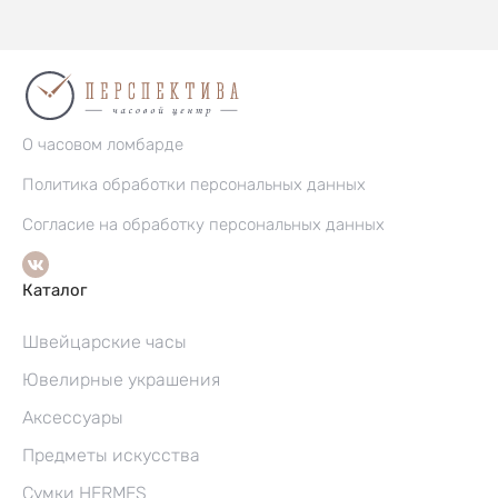
О часовом ломбарде
Политика обработки персональных данных
Согласие на обработку персональных данных
Каталог
Швейцарские часы
Ювелирные украшения
Аксессуары
Предметы искусства
Сумки HERMES