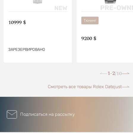
Тюнинг
10999 $
9200 $
ЗАРЕЗЕРВИРОВАНО
1-2
10
/
Смотреть все товары Rolex Datejust
Подписаться на рассылку