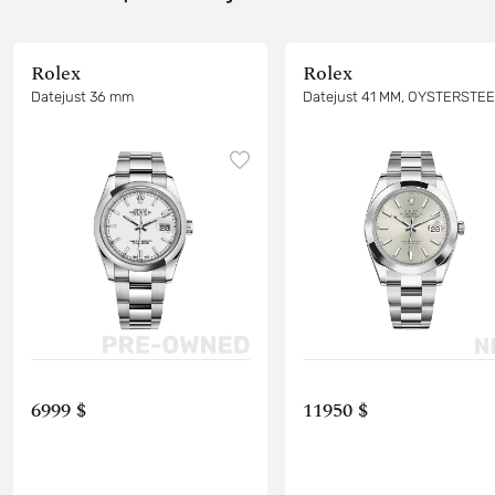
Rolex
Rolex
Datejust 36 mm
Datejust 41 MM, OYSTERSTE
6999 $
11950 $