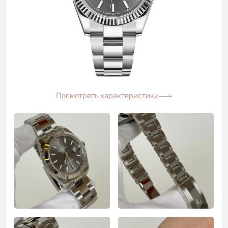
Посмотреть характеристики