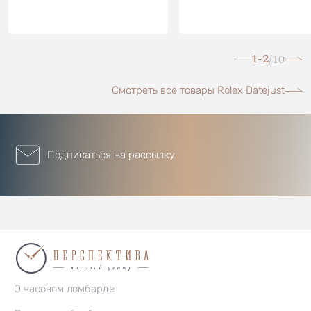
1-2
10
/
Смотреть все товары Rolex Datejust
Подписаться на рассылку
О часовом ломбарде