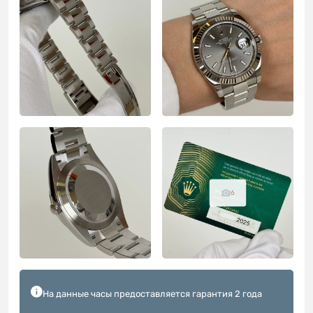
6
На данные часы предоставляется гарантия 2 года