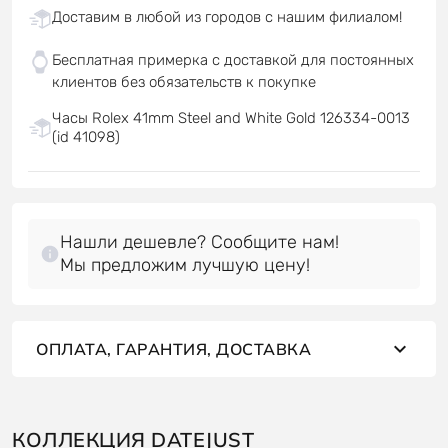
Доставим в любой из городов с нашим филиалом!
Бесплатная примерка с доставкой для постоянных
клиентов без обязательств к покупке
Часы Rolex 41mm Steel and White Gold 126334-0013
(id 41098)
Нашли дешевле? Сообщите нам!
Мы предложим лучшую цену!
ОПЛАТА, ГАРАНТИЯ, ДОСТАВКА
КОЛЛЕКЦИЯ DATEJUST