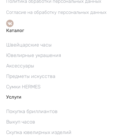
Политика обработки персональных данных
Согласие на обработку персональных данных
Каталог
Швейцарские часы
Ювелирные украшения
Аксессуары
Предметы искусства
Сумки HERMES
Услуги
Покупка бриллиантов
Выкуп часов
Скупка ювелирных изделий