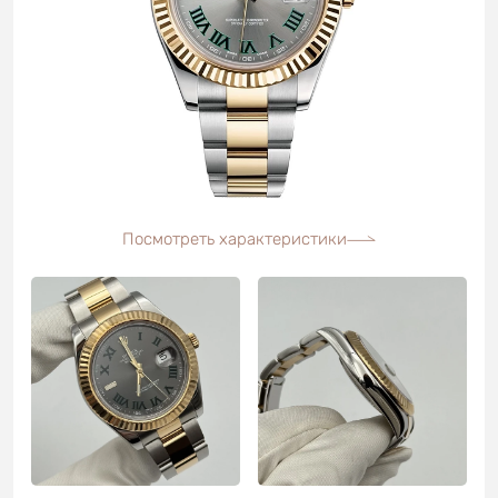
Посмотреть характеристики