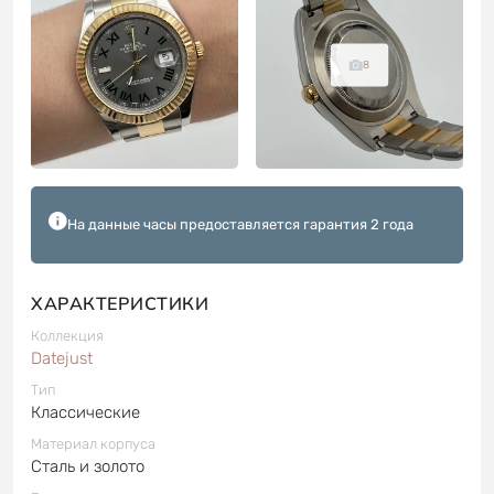
8
На данные часы предоставляется гарантия 2 года
ХАРАКТЕРИСТИКИ
Коллекция
Datejust
Тип
Классические
Материал корпуса
Сталь и золото