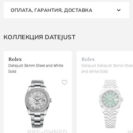
ОПЛАТА, ГАРАНТИЯ, ДОСТАВКА
КОЛЛЕКЦИЯ DATEJUST
Rolex
Rolex
Datejust 36mm Steel and White
Datejust Datejust 36mm Stee
Gold
and White Gold