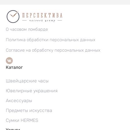
О часовом ломбарде
Политика обработки персональных данных
Согласие на обработку персональных данных
Каталог
Швейцарские часы
Ювелирные украшения
Аксессуары
Предметы искусства
Сумки HERMES
Услуги