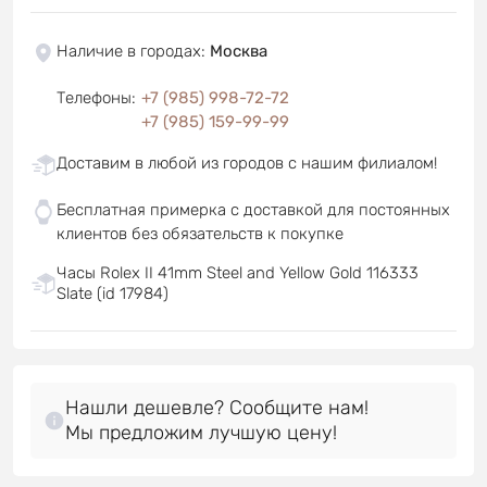
Наличие в городах
:
Москва
Телефоны
:
+7 (985) 998-72-72
+7 (985) 159-99-99
Доставим в любой из городов с нашим филиалом!
Бесплатная примерка с доставкой для постоянных
клиентов без обязательств к покупке
Часы Rolex II 41mm Steel and Yellow Gold 116333
Slate (id 17984)
Нашли дешевле? Сообщите нам!
Мы предложим лучшую цену!