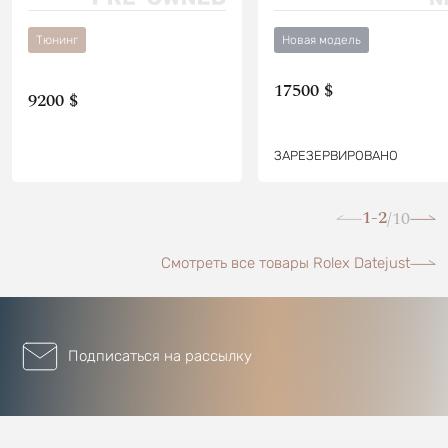
Тюнинг
Новая модель
17500 $
9200 $
ЗАРЕЗЕРВИРОВАНО
1-2
10
/
Смотреть все товары Rolex Datejust
Подписаться на рассылку