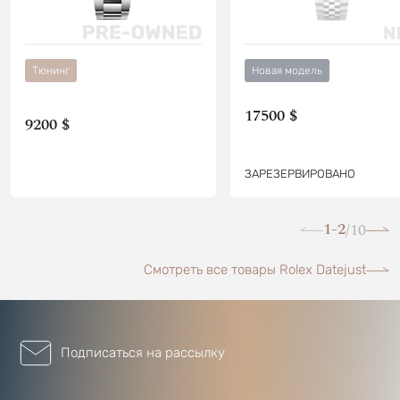
Тюнинг
Новая модель
17500 $
9200 $
ЗАРЕЗЕРВИРОВАНО
1-2
10
/
Смотреть все товары Rolex Datejust
Подписаться на рассылку