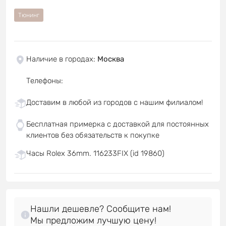
Тюнинг
Наличие в городах
:
Москва
Телефоны
:
Доставим в любой из городов с нашим филиалом!
Бесплатная примерка с доставкой для постоянных
клиентов без обязательств к покупке
Часы Rolex 36mm. 116233FIX (id 19860)
Нашли дешевле? Сообщите нам!
Мы предложим лучшую цену!