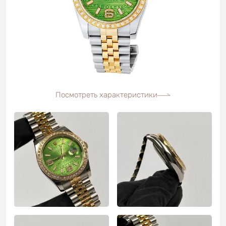
Посмотреть характеристики