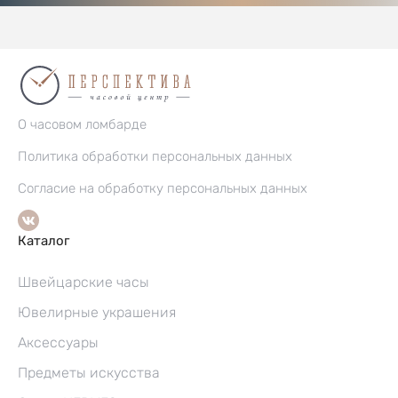
О часовом ломбарде
Политика обработки персональных данных
Согласие на обработку персональных данных
Каталог
Швейцарские часы
Ювелирные украшения
Аксессуары
Предметы искусства