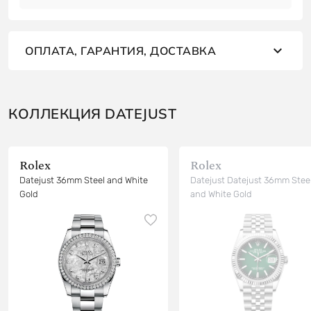
ОПЛАТА, ГАРАНТИЯ, ДОСТАВКА
КОЛЛЕКЦИЯ DATEJUST
Rolex
Rolex
Datejust 36mm Steel and White
Datejust Datejust 36mm Stee
Gold
and White Gold