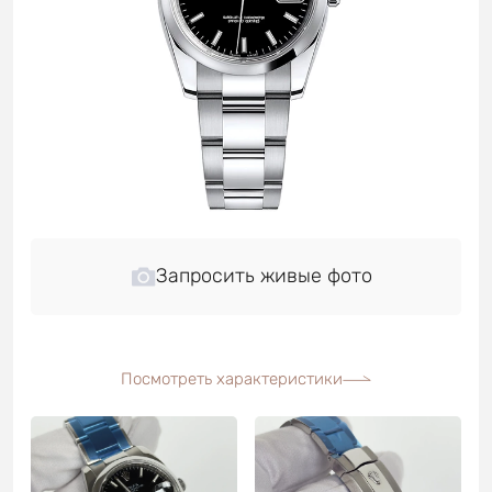
Запросить живые фото
Посмотреть характеристики