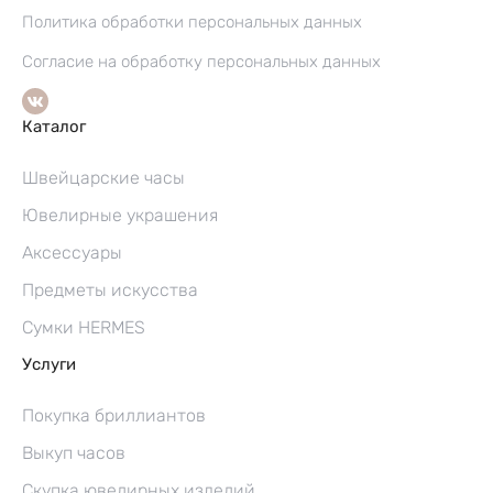
Политика обработки персональных данных
Согласие на обработку персональных данных
Каталог
Швейцарские часы
Ювелирные украшения
Аксессуары
Предметы искусства
Сумки HERMES
Услуги
Покупка бриллиантов
Выкуп часов
Скупка ювелирных изделий