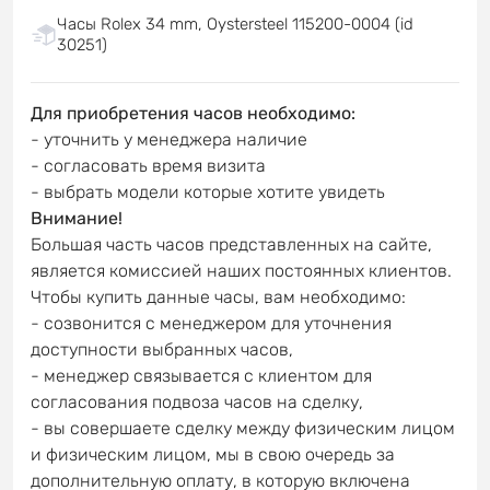
Часы Rolex 34 mm, Oystersteel 115200-0004 (id
30251)
Для приобретения часов необходимо:
- уточнить у менеджера наличие
- согласовать время визита
- выбрать модели которые хотите увидеть
Внимание!
Большая часть часов представленных на сайте,
является комиссией наших постоянных клиентов.
Чтобы купить данные часы, вам необходимо:
- созвонится с менеджером для уточнения
доступности выбранных часов,
- менеджер связывается с клиентом для
согласования подвоза часов на сделку,
- вы совершаете сделку между физическим лицом
и физическим лицом, мы в свою очередь за
дополнительную оплату, в которую включена