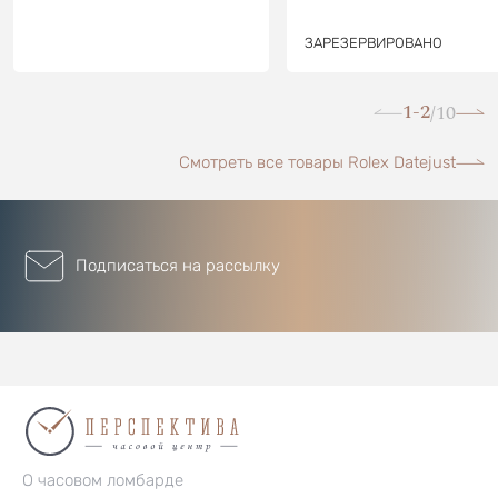
ЗАРЕЗЕРВИРОВАНО
1-2
10
/
Смотреть все товары Rolex Datejust
Подписаться на рассылку
О часовом ломбарде