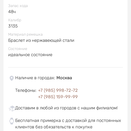
Запас хода
48ч
Калибр
3135
Материал ремешка
Браслет из нержавеющей стали
Состояние
идеальное состояние
Наличие в городах
:
Москва
Телефоны
:
+7 (985) 998-72-72
+7 (985) 159-99-99
Доставим в любой из городов с нашим филиалом!
Бесплатная примерка с доставкой для постоянных
клиентов без обязательств к покупке