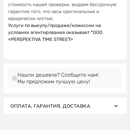
стоимость нашей проверки, выдаем бессрочную
гарантию того, что часы оригинальные и
юридически чистые.
Услуги по выкупу/продаже/комиссии на
условиях агентирования оказывает *OOO
«PERSPEKTIVA TIME STREET»
Нашли дешевле? Сообщите нам!
Мы предложим лучшую цену!
ОПЛАТА, ГАРАНТИЯ, ДОСТАВКА