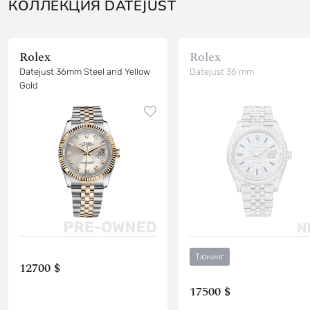
КОЛЛЕКЦИЯ DATEJUST
Rolex
Rolex
Datejust 36mm Steel and Yellow
Datejust 36 mm
Gold
Тюнинг
12700 $
17500 $