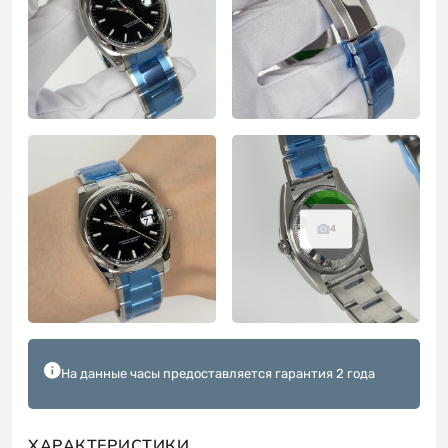
4
На данные часы предоставляется гарантия 2 года
ХАРАКТЕРИСТИКИ