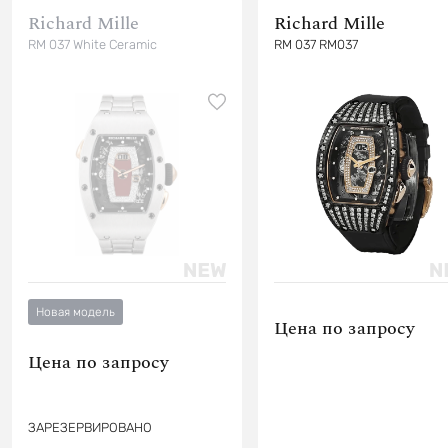
Richard Mille
Richard Mille
RM 037 White Ceramic
RM 037 RM037
Новая модель
Цена по запросу
Цена по запросу
ЗАРЕЗЕРВИРОВАНО