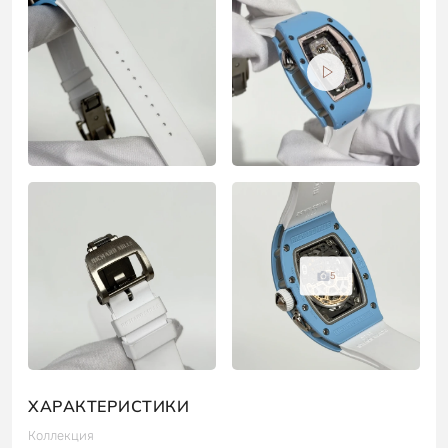
5
ХАРАКТЕРИСТИКИ
Коллекция