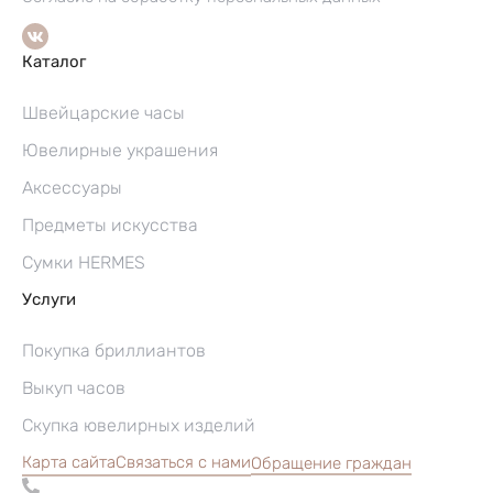
Каталог
Швейцарские часы
Ювелирные украшения
Аксессуары
Предметы искусства
Сумки HERMES
Услуги
Покупка бриллиантов
Выкуп часов
Скупка ювелирных изделий
Карта сайта
Связаться с нами
Обращение граждан