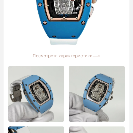
Посмотреть характеристики