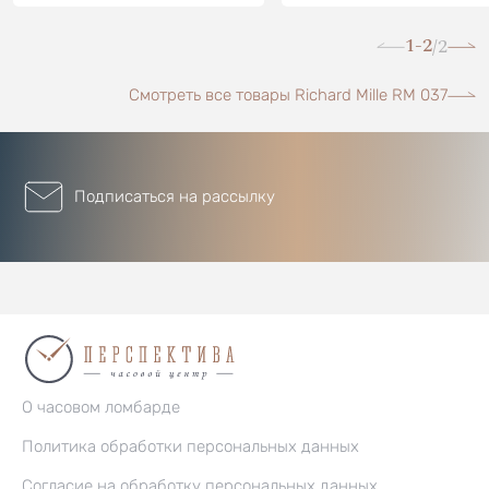
1-2
2
/
Смотреть все товары Richard Mille RM 037
Подписаться на рассылку
О часовом ломбарде
Политика обработки персональных данных
Согласие на обработку персональных данных