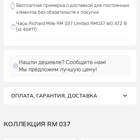
Бесплатная примерка с доставкой для постоянных
клиентов без обязательств к покупке
Часы Richard Mille RM 037 Limited RM037 WG ATZ B
(id 46411)
Нашли дешевле? Сообщите нам!
Мы предложим лучшую цену!
ОПЛАТА, ГАРАНТИЯ, ДОСТАВКА
КОЛЛЕКЦИЯ RM 037