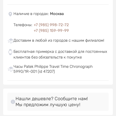
Наличие в городах
:
Москва
Телефоны
:
+7 (985) 998-72-72
+7 (985) 159-99-99
Доставим в любой из городов с нашим филиалом!
Бесплатная примерка с доставкой для постоянных
клиентов без обязательств к покупке
Часы Patek Philippe Travel Time Chronograph
5990/1R-001 (id 47207)
Нашли дешевле? Сообщите нам!
Мы предложим лучшую цену!