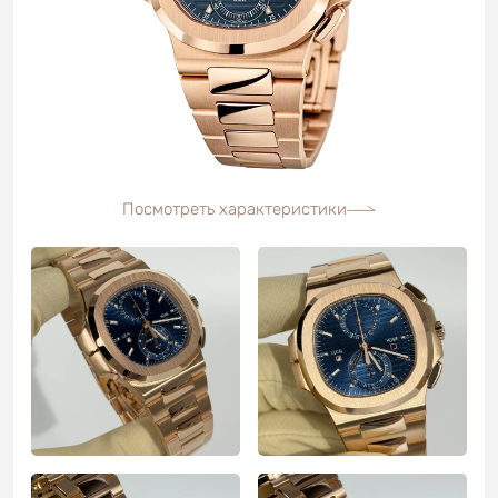
Посмотреть характеристики