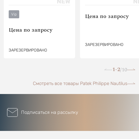
Vip
Цена по запросу
Цена по запросу
ЗАРЕЗЕРВИРОВАНО
ЗАРЕЗЕРВИРОВАНО
1-2
10
/
Смотреть все товары Patek Philippe Nautilus
Подписаться на рассылку