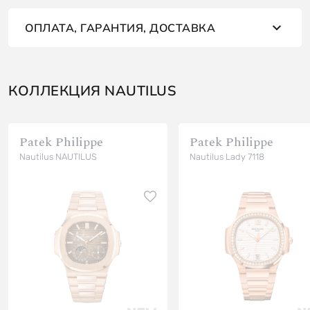
ОПЛАТА, ГАРАНТИЯ, ДОСТАВКА
КОЛЛЕКЦИЯ NAUTILUS
Patek Philippe
Patek Philippe
Nautilus NAUTILUS
Nautilus Lady 7118