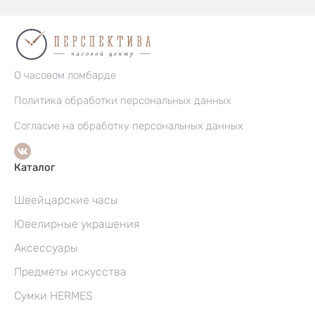
О часовом ломбарде
Политика обработки персональных данных
Согласие на обработку персональных данных
Каталог
Швейцарские часы
Ювелирные украшения
Аксессуары
Предметы искусства
Сумки HERMES