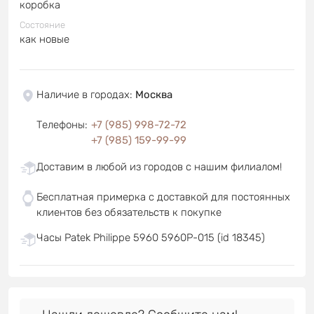
коробка
Состояние
как новые
Наличие в городах
:
Москва
Телефоны
:
+7 (985) 998-72-72
+7 (985) 159-99-99
Доставим в любой из городов с нашим филиалом!
Бесплатная примерка с доставкой для постоянных
клиентов без обязательств к покупке
Часы Patek Philippe 5960 5960P-015 (id 18345)