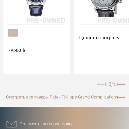
Vip
Цена по запросу
79500 $
1-2
10
/
Смотреть все товары Patek Philippe Grand Complications
Подписаться на рассылку