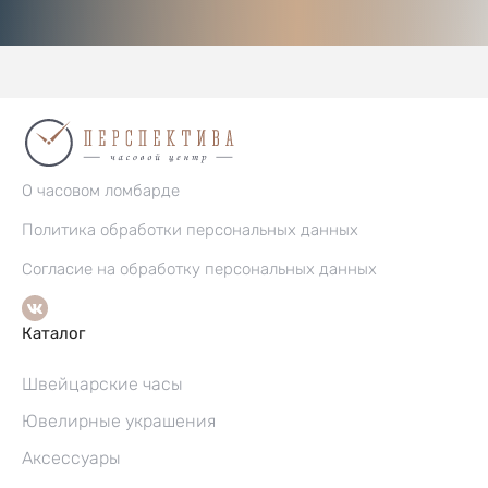
О часовом ломбарде
Политика обработки персональных данных
Согласие на обработку персональных данных
Каталог
Швейцарские часы
Ювелирные украшения
Аксессуары