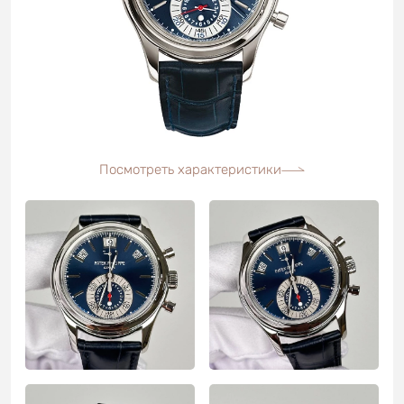
Посмотреть характеристики