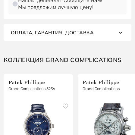
Нашли дешевле? Сообщите нам!
Мы предложим лучшую цену!
ОПЛАТА, ГАРАНТИЯ, ДОСТАВКА
КОЛЛЕКЦИЯ GRAND COMPLICATIONS
Patek Philippe
Patek Philippe
Grand Complications 5236
Grand Complications