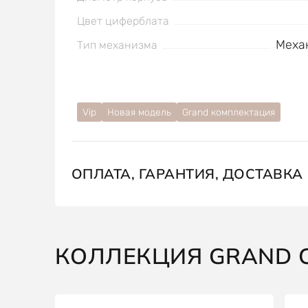
Цвет циферблата
Меха
Тип механизма
Vip
Новая модель
Grand комплектация
ОПЛАТА, ГАРАНТИЯ, ДОСТАВКА
КОЛЛЕКЦИЯ GRAND C