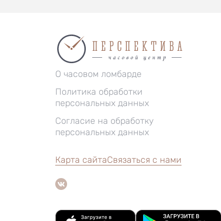
О часовом ломбарде
Политика обработки
персональных данных
Согласие на обработку
персональных данных
Карта сайта
Связаться с нами