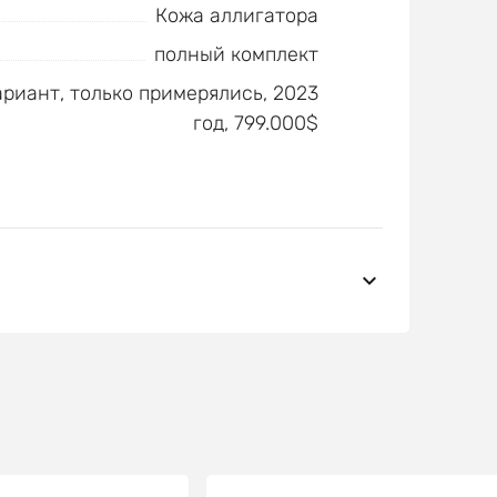
Кожа аллигатора
полный комплект
риант, только примерялись, 2023
год, 799.000$