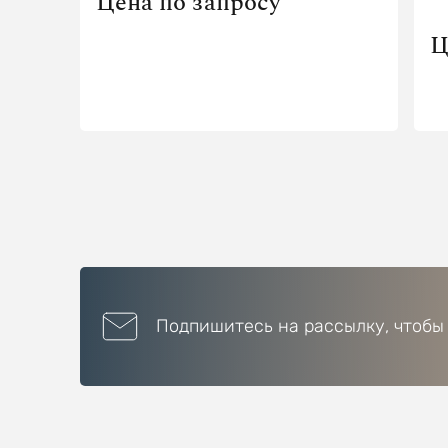
Цена по запросу
Ц
Подпишитесь на рассылку, чтобы