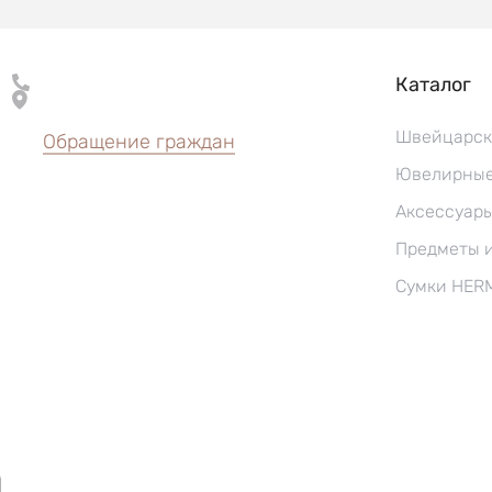
Каталог
Швейцарск
Обращение граждан
Ювелирные
Аксессуар
Предметы 
Сумки HER