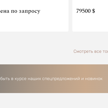
ена по запросу
79500 $
Смотреть все тов
 быть в курсе наших спецпредложений и новинок