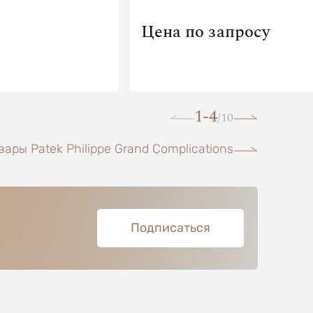
Цена по запросу
1-4
10
/
ары Patek Philippe Grand Complications
Подписаться