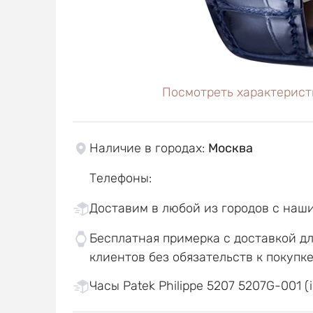
Посмотреть характерист
Наличие в городах
:
Москва
Телефоны
:
Доставим в любой из городов с наш
Бесплатная примерка с доставкой д
клиентов без обязательств к покупк
Часы Patek Philippe 5207 5207G-001 (i