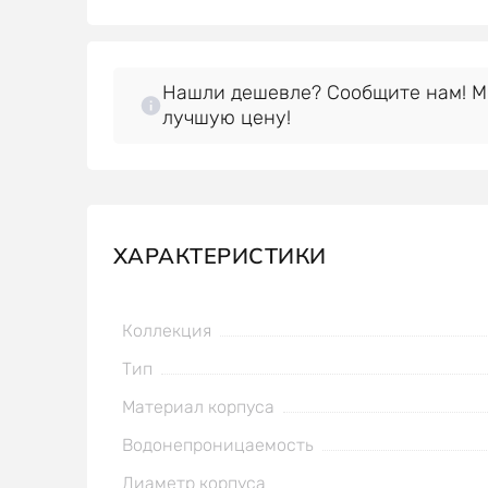
Нашли дешевле? Сообщите нам! 
лучшую цену!
ХАРАКТЕРИСТИКИ
Коллекция
Тип
Материал корпуса
Водонепроницаемость
Диаметр корпуса