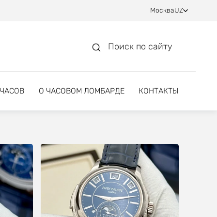
Москва
UZ
Поиск по сайту
 ЧАСОВ
О ЧАСОВОМ ЛОМБАРДЕ
КОНТАКТЫ