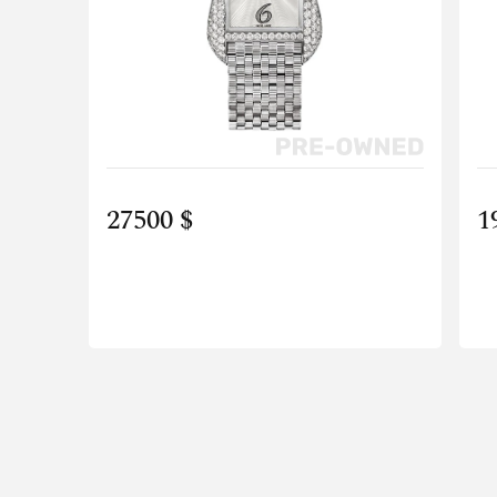
27500 $
1