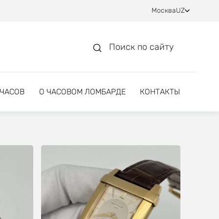
Москва
UZ
Поиск по сайту
 ЧАСОВ
О ЧАСОВОМ ЛОМБАРДЕ
КОНТАКТЫ