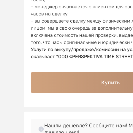
- менеджер связывается с клиентом для со
часов на сделку,
- вы совершаете сделку между физическим
лицом, мы в свою очередь за дополнительну
включена стоимость нашей проверки, выда
того, что часы оригинальные и юридически 
Услуги по выкупу/продаже/комиссии на ус
оказывает *OOO «PERSPEKTIVA TIME STREET
Купить
Нашли дешевле? Сообщите нам! 
лучшую цену!