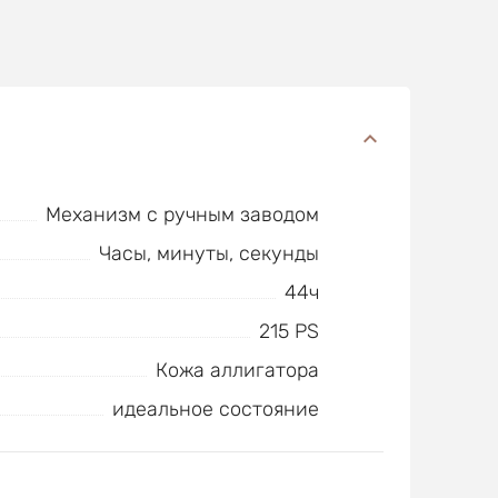
Механизм с ручным заводом
Часы, минуты, секунды
44ч
215 PS
Кожа аллигатора
идеальное состояние