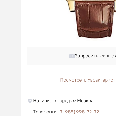
Запросить живые 
Посмотреть характерист
Наличие в городах
:
Москва
Телефоны
:
+7 (985) 998-72-72