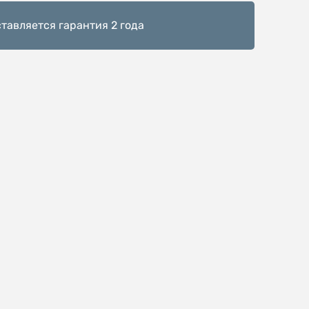
тавляется гарантия 2 года