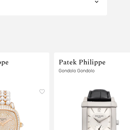
ppe
Patek Philippe
Gondolo Gondolo