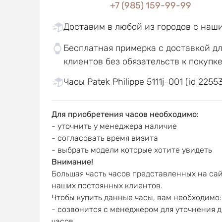
+7 (985) 159-99-99
Доставим в любой из городов с наш
Бесплатная примерка с доставкой д
клиентов без обязательств к покупк
Часы Patek Philippe 5111j-001 (id 22553
Для приобретения часов необходимо:
- уточнить у менеджера наличие
- согласовать время визита
- выбрать модели которые хотите увидеть
Внимание!
Большая часть часов представленных на сай
наших постоянных клиентов.
Чтобы купить данные часы, вам необходимо:
- созвонится с менеджером для уточнения 
часов,