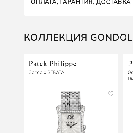
ОПЛАТА, ГАРАНТИЯ, ДОСТАВКА
КОЛЛЕКЦИЯ GONDOL
Patek Philippe
P
Gondolo SERATA
Go
Di