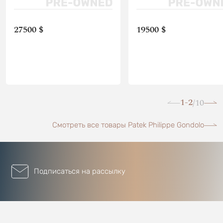
27500 $
19500 $
1-2
10
/
Смотреть все товары Patek Philippe Gondolo
Подписаться на рассылку