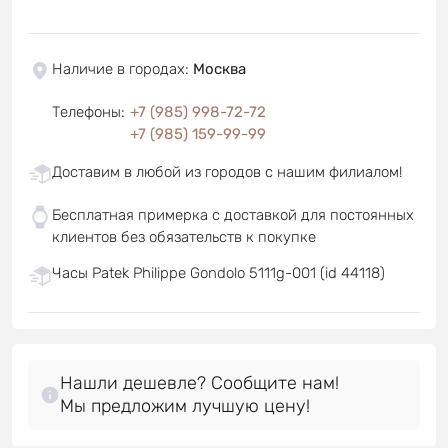
Наличие в городах
:
Москва
Телефоны
:
+7 (985) 998-72-72
+7 (985) 159-99-99
Доставим в любой из городов с нашим филиалом!
Бесплатная примерка с доставкой для постоянных
клиентов без обязательств к покупке
Часы Patek Philippe Gondolo 5111g-001 (id 44118)
Нашли дешевле? Сообщите нам!
Мы предложим лучшую цену!