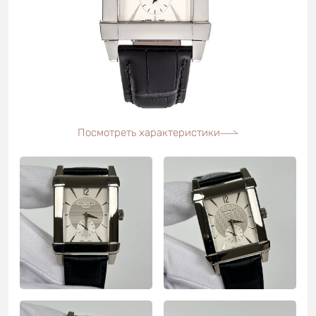
Посмотреть характеристики