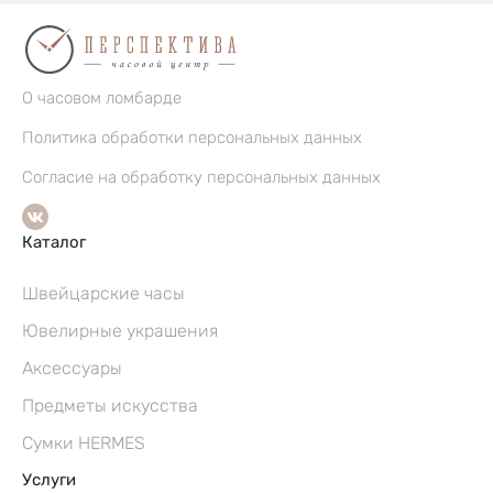
О часовом ломбарде
Политика обработки персональных данных
Согласие на обработку персональных данных
Каталог
Швейцарские часы
Ювелирные украшения
Аксессуары
Предметы искусства
Сумки HERMES
Услуги