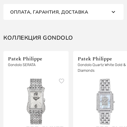
ОПЛАТА, ГАРАНТИЯ, ДОСТАВКА
КОЛЛЕКЦИЯ GONDOLO
Patek Philippe
Patek Philippe
Gondolo SERATA
Gondolo Quartz White Gold &
Diamonds