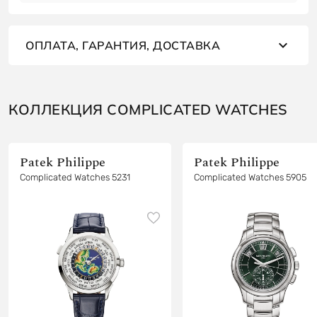
ОПЛАТА, ГАРАНТИЯ, ДОСТАВКА
КОЛЛЕКЦИЯ COMPLICATED WATCHES
Patek Philippe
Patek Philippe
Complicated Watches 5231
Complicated Watches 5905