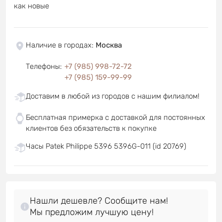
как новые
Наличие в городах
:
Москва
Телефоны
:
+7 (985) 998-72-72
+7 (985) 159-99-99
Доставим в любой из городов с нашим филиалом!
Бесплатная примерка с доставкой для постоянных
клиентов без обязательств к покупке
Часы Patek Philippe 5396 5396G-011 (id 20769)
Нашли дешевле? Сообщите нам!
Мы предложим лучшую цену!