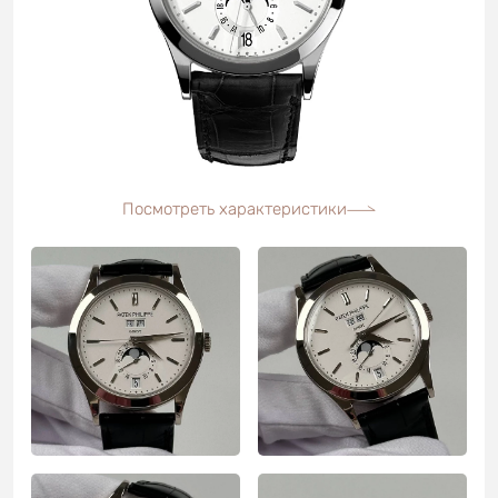
Посмотреть характеристики