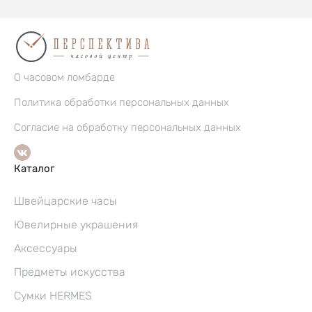
О часовом ломбарде
Политика обработки персональных данных
Согласие на обработку персональных данных
Каталог
Швейцарские часы
Ювелирные украшения
Аксессуары
Предметы искусства
Сумки HERMES