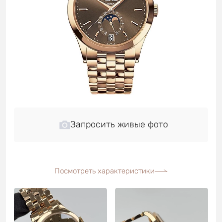
Запросить живые фото
Посмотреть характеристики