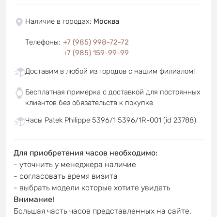
Наличие в городах
:
Москва
Телефоны
:
+7 (985) 998-72-72
+7 (985) 159-99-99
Доставим в любой из городов с нашим филиалом!
Бесплатная примерка с доставкой для постоянных
клиентов без обязательств к покупке
Часы Patek Philippe 5396/1 5396/1R-001 (id 23788)
Для приобретения часов необходимо:
- уточнить у менеджера наличие
- согласовать время визита
- выбрать модели которые хотите увидеть
Внимание!
Большая часть часов представленных на сайте,