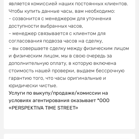
является комиссией наших постоянных клиентов.
Чтобы купить данные часы, вам необходимо:
- созвонится с менеджером для уточнения
доступности выбранных часов,
- менеджер связывается с клиентом для
согласования подвоза часов на сделку,
- вы совершаете сделку между физическим лицом
и физическим лицом, мы в свою очередь за
дополнительную оплату, в которую включена
стоимость нашей проверки, выдаем бессрочную
гарантию того, что часы оригинальные и
юридически чистые.
Услуги по выкупу/продаже/комиссии на
условиях агентирования оказывает *OOO
«PERSPEKTIVA TIME STREET»