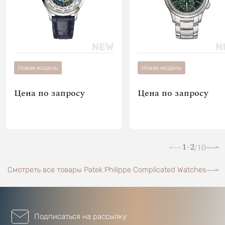
Новая модель
Новая модель
Цена по запросу
Цена по запросу
1-2
10
/
Смотреть все товары Patek Philippe Complicated Watches
Подписаться на рассылку