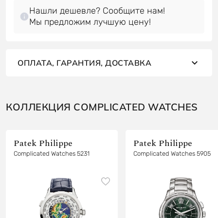
Нашли дешевле? Сообщите нам!
Мы предложим лучшую цену!
ОПЛАТА, ГАРАНТИЯ, ДОСТАВКА
КОЛЛЕКЦИЯ COMPLICATED WATCHES
Patek Philippe
Patek Philippe
Complicated Watches 5231
Complicated Watches 5905