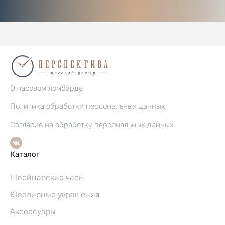
О часовом ломбарде
Политика обработки персональных данных
Согласие на обработку персональных данных
Каталог
Швейцарские часы
Ювелирные украшения
Аксессуары