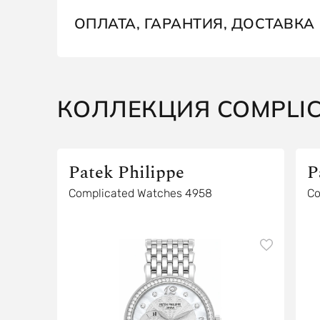
ОПЛАТА, ГАРАНТИЯ, ДОСТАВКА
КОЛЛЕКЦИЯ COMPLI
Patek Philippe
P
Complicated Watches 4958
Co