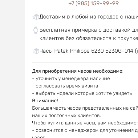
+7 (985) 159-99-99
Доставим в любой из городов с наш
Бесплатная примерка с доставкой д
клиентов без обязательств к покупк
Часы Patek Philippe 5230 5230G-014 (
Для приобретения часов необходимо:
- уточнить у менеджера наличие
- согласовать время визита
- выбрать модели которые хотите увидеть
Внимание!
Большая часть часов представленных на сай
наших постоянных клиентов.
Чтобы купить данные часы, вам необходимо:
- созвонится с менеджером для уточнения 
часов,