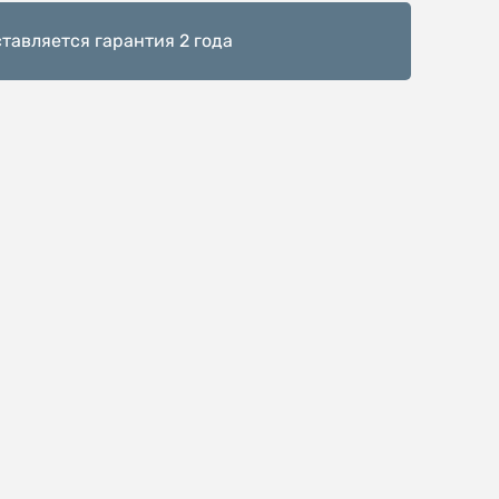
тавляется гарантия 2 года