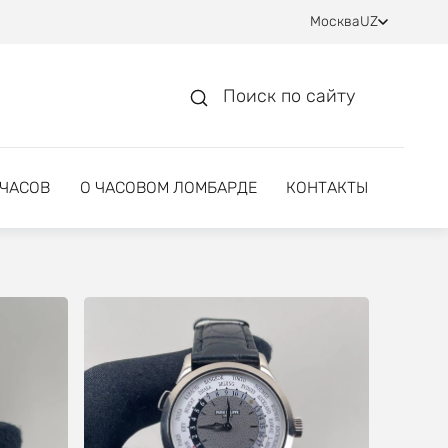
Москва
UZ
Поиск по сайту
 ЧАСОВ
О ЧАСОВОМ ЛОМБАРДЕ
КОНТАКТЫ