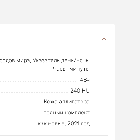
родов мира, Указатель день/ночь,
Часы, минуты
48ч
240 HU
Кожа аллигатора
полный комплект
как новые, 2021 год