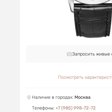
Запросить живые 
Посмотреть характерист
Наличие в городах
:
Москва
Телефоны
:
+7 (985) 998-72-72