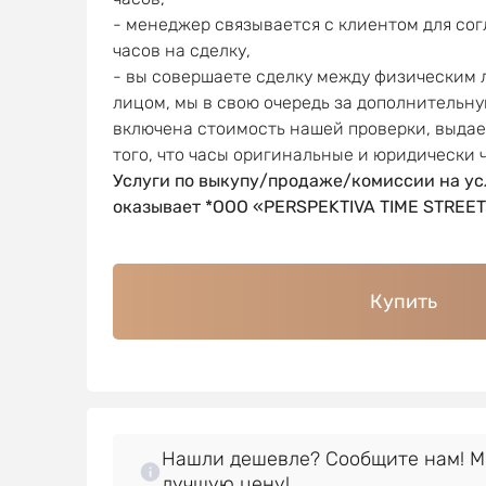
- менеджер связывается с клиентом для со
часов на сделку,
- вы совершаете сделку между физическим
лицом, мы в свою очередь за дополнительну
включена стоимость нашей проверки, выда
того, что часы оригинальные и юридически 
Услуги по выкупу/продаже/комиссии на ус
оказывает *OOO «PERSPEKTIVA TIME STREET
Купить
Нашли дешевле? Сообщите нам! 
лучшую цену!