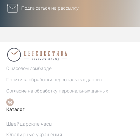
Подписаться на рассылку
О часовом ломбарде
Политика обработки персональных данных
Согласие на обработку персональных данных
Каталог
Швейцарские часы
Ювелирные украшения