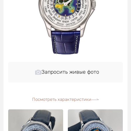
Запросить живые фото
Посмотреть характеристики