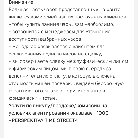
Внимание!
Большая часть часов представленных на сайте,
является комиссией наших постоянных клиентов.
Чтобы купить данные часы, вам необходимо:
- созвонится с менеджером для уточнения
доступности выбранных часов,
- менеджер связывается с клиентом для
согласования подвоза часов на сделку,
- вы совершаете сделку между физическим лицом
и физическим лицом, мы в свою очередь за
дополнительную оплату, в которую включена
стоимость нашей проверки, выдаем бессрочную
гарантию того, что часы оригинальные и
юридически чистые.
Услуги по выкупу/продаже/комиссии на
условиях агентирования оказывает *OOO
«PERSPEKTIVA TIME STREET»