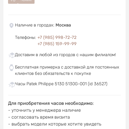
Наличие в городах
:
Москва
Телефоны
:
+7 (985) 998-72-72
+7 (985) 159-99-99
Доставим в любой из городов с нашим филиалом!
Бесплатная примерка с доставкой для постоянных
клиентов без обязательств к покупке
Часы Patek Philippe 5130 5130G-001 (id 36527)
Для приобретения часов необходимо:
- уточнить у менеджера наличие
- согласовать время визита
- выбрать модели которые хотите увидеть