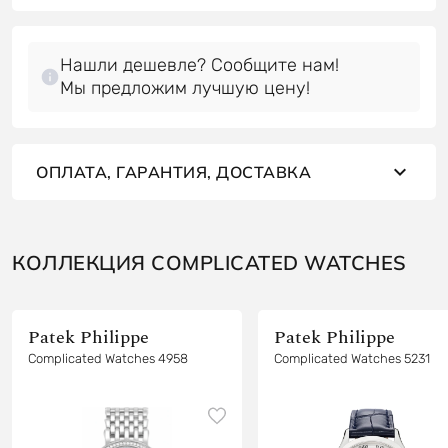
Нашли дешевле? Сообщите нам!
Мы предложим лучшую цену!
ОПЛАТА, ГАРАНТИЯ, ДОСТАВКА
КОЛЛЕКЦИЯ COMPLICATED WATCHES
Patek Philippe
Patek Philippe
Complicated Watches 4958
Complicated Watches 5231