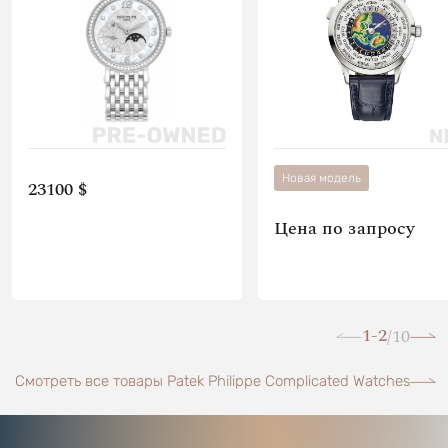
Новая модель
23100 $
Цена по запросу
1-2
10
/
Смотреть все товары Patek Philippe Complicated Watches